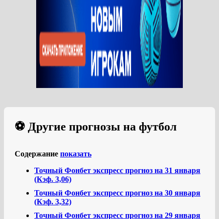
⚽ Другие прогнозы на футбол
Содержание
показать
Точный Фонбет экспресс прогноз на 31 января
(Кэф. 3,06)
Точный Фонбет экспресс прогноз на 30 января
(Кэф. 3,32)
Точный Фонбет экспресс прогноз на 29 января