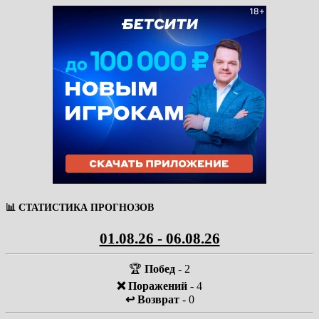
📊 СТАТИСТИКА ПРОГНОЗОВ
01.08.26 - 06.08.26
🏆
Побед
- 2
❌ Поражений
- 4
↩️ Возврат
- 0