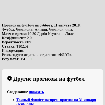
Прогноз на футбол на субботу, 11 августа 2018.
Футбол. Чемпионат Англии. Чемпион-лига.
Матч и время
: 19:30 Дерби Каунти — Лидс
Коэффициент
: 2,0
Вероятность
: 80%
Ставка
: ТБ(2,5)
Информация:
Рекомендуем играть по стратегии «ФЛЭТ».
Результат
: 1:4
+++
⚽ Другие прогнозы на футбол
Содержание
показать
Точный Фонбет экспресс прогноз на 31 января
(Кэф. 3,06)