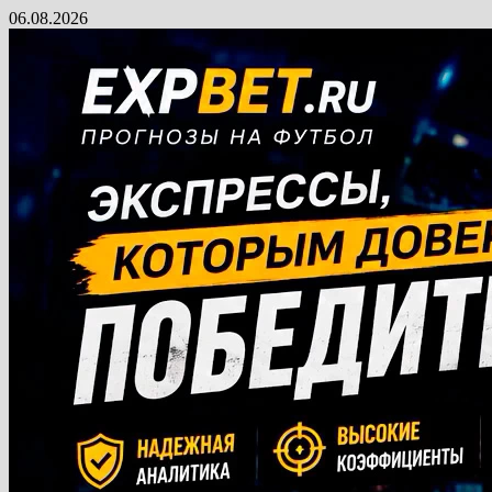
Перейти
06.08.2026
к
содержимому