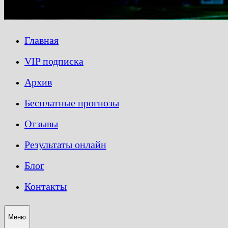
Главная
VIP подписка
Архив
Бесплатные прогнозы
Отзывы
Результаты онлайн
Блог
Контакты
Меню