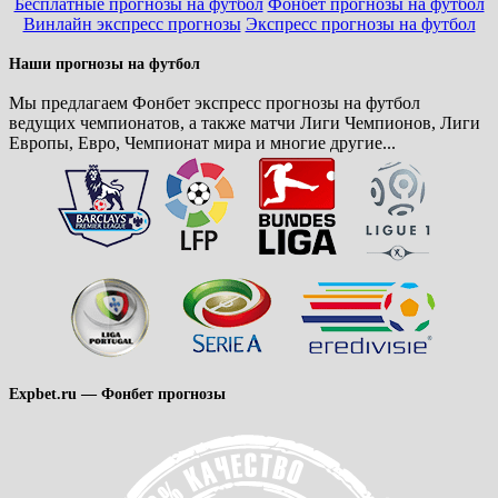
Бесплатные прогнозы на футбол
Фонбет прогнозы на футбол
Винлайн экспресс прогнозы
Экспресс прогнозы на футбол
Наши прогнозы на футбол
Мы предлагаем Фонбет экспресс прогнозы на футбол
ведущих чемпионатов, а также матчи Лиги Чемпионов, Лиги
Европы, Евро, Чемпионат мира и многие другие...
Expbet.ru — Фонбет прогнозы