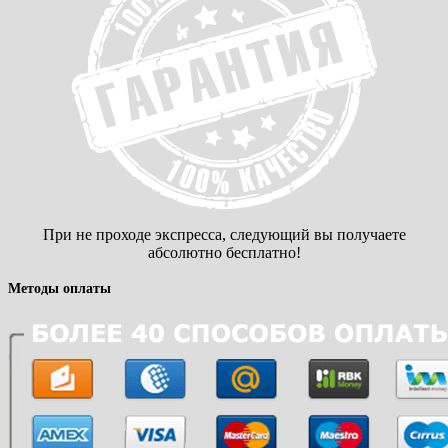
При не проходе экспресса, следующий вы получаете
абсолютно бесплатно!
Методы оплаты