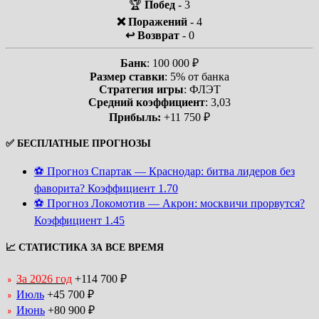
🏆
Побед
- 3
❌ Поражений
- 4
↩️ Возврат
- 0
Банк
: 100 000 ₽
Размер ставки
: 5% от банка
Стратегия игры
: ФЛЭТ
Средний коэффициент
: 3,03
Прибыль:
+11 750 ₽
✅ БЕСПЛАТНЫЕ ПРОГНОЗЫ
⚽ Прогноз Спартак — Краснодар: битва лидеров без
фаворита? Коэффициент 1.70
⚽ Прогноз Локомотив — Акрон: москвичи прорвутся?
Коэффициент 1.45
📈 СТАТИСТИКА ЗА ВСЕ ВРЕМЯ
За 2026 год
+114 700 ₽
Июль
+45 700 ₽
Июнь
+80 900 ₽