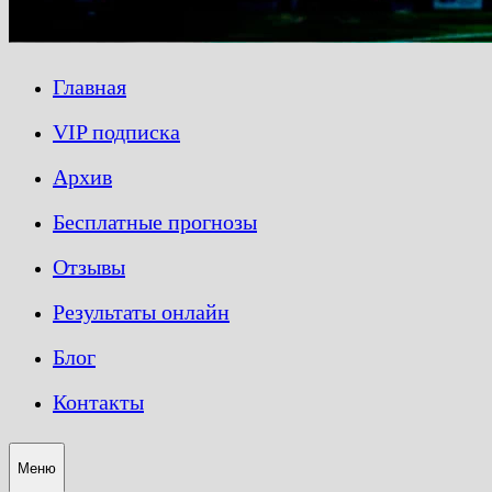
Главная
VIP подписка
Архив
Бесплатные прогнозы
Отзывы
Результаты онлайн
Блог
Контакты
Меню