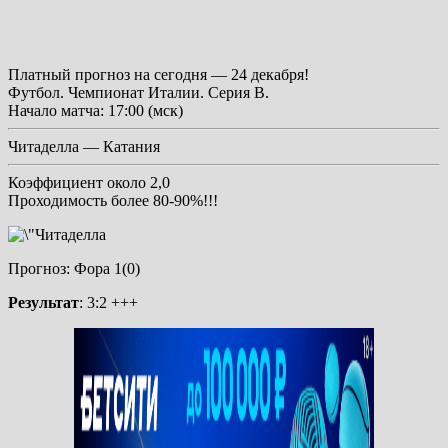
Платный прогноз на сегодня — 24 декабря!
Футбол. Чемпионат Италии. Серия В.
Начало матча:
17:00 (мск)
Читаделла — Катания
Коэффициент около 2,0
Проходимость более 80-90%!!!
Прогноз
: Фора 1(0)
Результат
: 3:2
+++