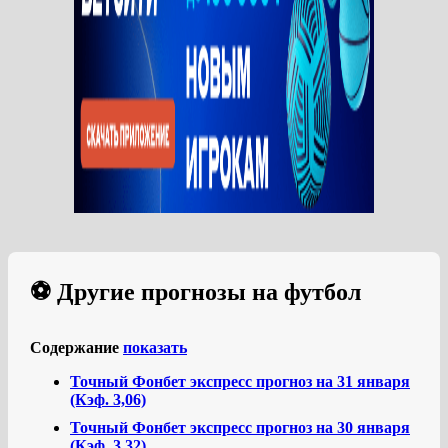
⚽ Другие прогнозы на футбол
Содержание
показать
Точный Фонбет экспресс прогноз на 31 января
(Кэф. 3,06)
Точный Фонбет экспресс прогноз на 30 января
(Кэф. 3,32)