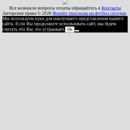
Все возникли вопросы оплаты обращайтесь в
Контакты
Авторские права © 2026
Фонбет прогнозы на футбол сегодня
.
Мы используем куки для наилучшего представления нашего
сайта. Если Вы продолжите использовать сайт, мы будем
считать что Вас это устраивает.
Ok