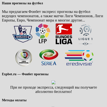
Наши прогнозы на футбол
Мы предлагаем Фонбет экспресс прогнозы на футбол
ведущих чемпионатов, а также матчи Лиги Чемпионов, Лиги
Европы, Евро, Чемпионат мира и многие другие...
Expbet.ru — Фонбет прогнозы
При не проходе экспресса, следующий вы получаете
абсолютно бесплатно!
Методы оплаты