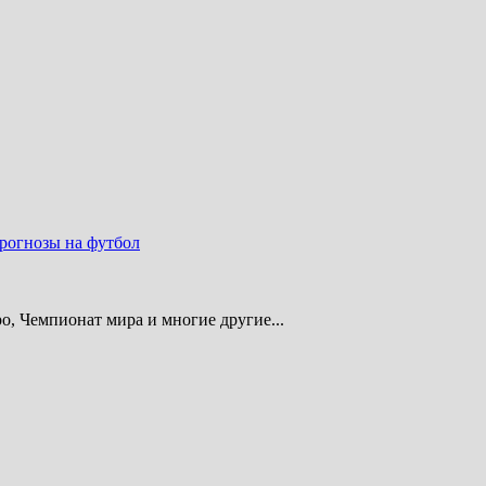
рогнозы на футбол
, Чемпионат мира и многие другие...