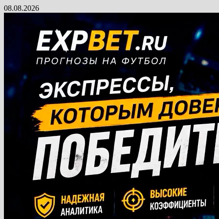
Перейти
08.08.2026
к
содержимому