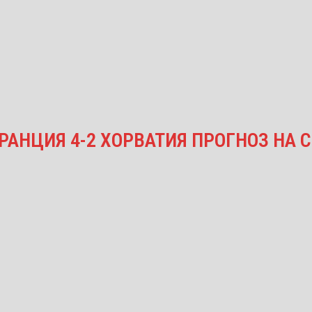
АНЦИЯ 4-2 ХОРВАТИЯ ПРОГНОЗ НА С