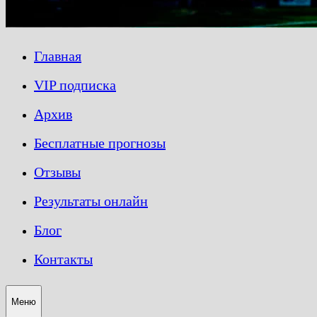
Главная
VIP подписка
Архив
Бесплатные прогнозы
Отзывы
Результаты онлайн
Блог
Контакты
Меню