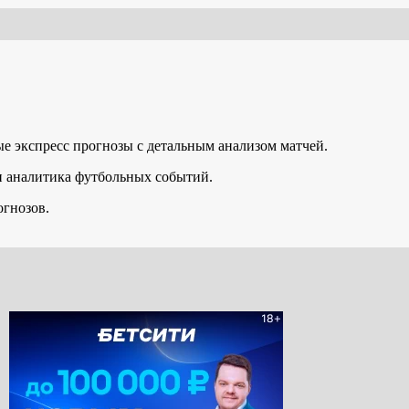
 экспресс прогнозы с детальным анализом матчей.
и аналитика футбольных событий.
огнозов.