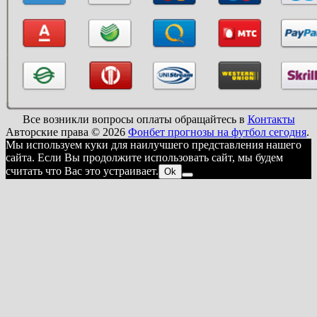
Все возникли вопросы оплаты обращайтесь в
Контакты
Авторские права © 2026
Фонбет прогнозы на футбол сегодня
.
Мы используем куки для наилучшего представления нашего
сайта. Если Вы продолжите использовать сайт, мы будем
считать что Вас это устраивает.
Ok