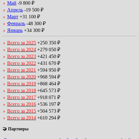
Май
-9 800 ₽
Апрель
-19 500 ₽
Март
+31 100 ₽
Февраль
-48 300 ₽
Январь
+34 300 ₽
Всего за 2025
+250 350 ₽
Всего за 2024
+279 050 ₽
Всего за 2023
+421 450 ₽
Всего за 2022
+431 670 ₽
Всего за 2021
+594 950 ₽
Всего за 2020
+968 594 ₽
Всего за 2019
+868 464 ₽
Всего за 2018
+645 573 ₽
Всего за 2017
+918 071 ₽
Всего за 2016
+536 197 ₽
Всего за 2015
+504 573 ₽
Всего за 2014
+610 294 ₽
🤝 Партнеры