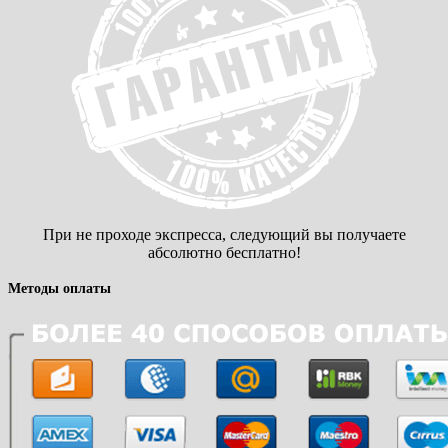
При не проходе экспресса, следующий вы получаете
абсолютно бесплатно!
Методы оплаты