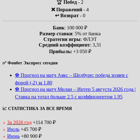
🏆
Побед
- 2
❌ Поражений
- 4
↩️ Возврат
- 0
Банк
: 100 000 ₽
Размер ставки
: 5% от банка
Стратегия игры
: ФЛЭТ
Средний коэффициент
: 3,31
Прибыль:
+3 050 ₽
✅ Фонбет Экспресс сегодня
⚽ Прогноз на матч Аякс – Шелбурн: победа хозяев с
форой (-2) за 1.80
⚽ Прогноз на матч Милан – Интер 5 августа 2026 года |
Ставка на тотал больше 2.5 с коэффициентом 1.95
📈 СТАТИСТИКА ЗА ВСЕ ВРЕМЯ
За 2026 год
+114 700 ₽
Июль
+45 700 ₽
Июнь
+80 900 ₽