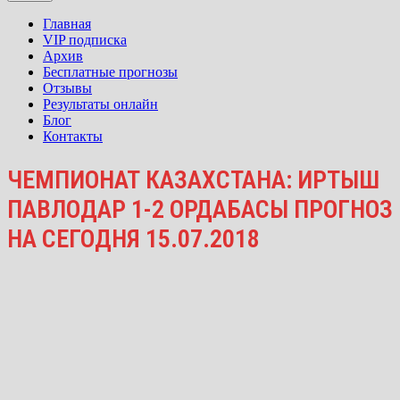
Главная
VIP подписка
Архив
Бесплатные прогнозы
Отзывы
Результаты онлайн
Блог
Контакты
ЧЕМПИОНАТ КАЗАХСТАНА: ИРТЫШ
ПАВЛОДАР 1-2 ОРДАБАСЫ ПРОГНОЗ
НА СЕГОДНЯ 15.07.2018