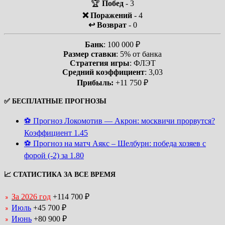
🏆
Побед
- 3
❌ Поражений
- 4
↩️ Возврат
- 0
Банк
: 100 000 ₽
Размер ставки
: 5% от банка
Стратегия игры
: ФЛЭТ
Средний коэффициент
: 3,03
Прибыль:
+11 750 ₽
✅ БЕСПЛАТНЫЕ ПРОГНОЗЫ
⚽ Прогноз Локомотив — Акрон: москвичи прорвутся?
Коэффициент 1.45
⚽ Прогноз на матч Аякс – Шелбурн: победа хозяев с
форой (-2) за 1.80
📈 СТАТИСТИКА ЗА ВСЕ ВРЕМЯ
За 2026 год
+114 700 ₽
Июль
+45 700 ₽
Июнь
+80 900 ₽