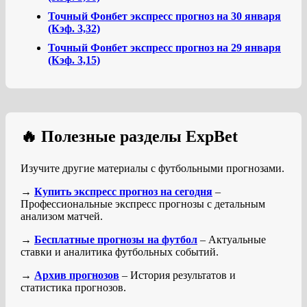
Точный Фонбет экспресс прогноз на 30 января
(Кэф. 3,32)
Точный Фонбет экспресс прогноз на 29 января
(Кэф. 3,15)
🔥 Полезные разделы ExpBet
Изучите другие материалы с футбольными прогнозами.
→
Купить экспресс прогноз на сегодня
–
Профессиональные экспресс прогнозы с детальным
анализом матчей.
→
Бесплатные прогнозы на футбол
– Актуальные
ставки и аналитика футбольных событий.
→
Архив прогнозов
– История результатов и
статистика прогнозов.