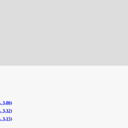
 3,06)
 3,32)
 3,15)