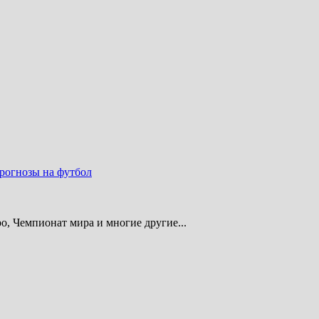
рогнозы на футбол
, Чемпионат мира и многие другие...