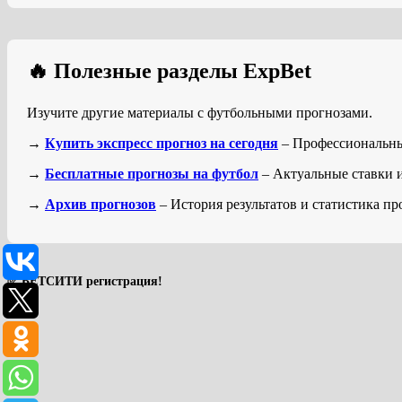
🔥 Полезные разделы ExpBet
Изучите другие материалы с футбольными прогнозами.
→
Купить экспресс прогноз на сегодня
– Профессиональные
→
Бесплатные прогнозы на футбол
– Актуальные ставки 
→
Архив прогнозов
– История результатов и статистика пр
✅ БЕТСИТИ регистрация!