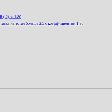
(-2) за 1.80
тавка на тотал больше 2.5 с коэффициентом 1.95