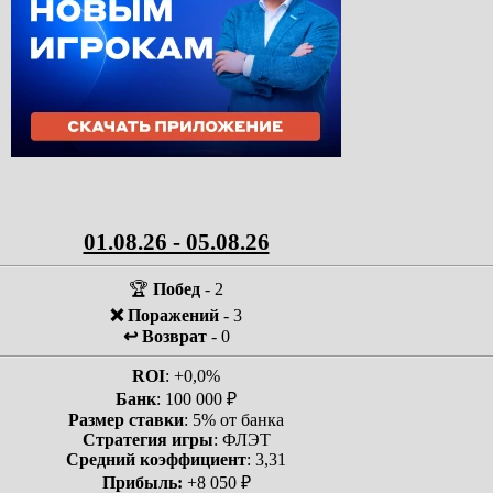
01.08.26 - 05.08.26
🏆
Побед
- 2
❌ Поражений
- 3
↩️ Возврат
- 0
ROI
: +0,0%
Банк
: 100 000 ₽
Размер ставки
: 5% от банка
Стратегия игры
: ФЛЭТ
Средний коэффициент
: 3,31
Прибыль:
+8 050 ₽