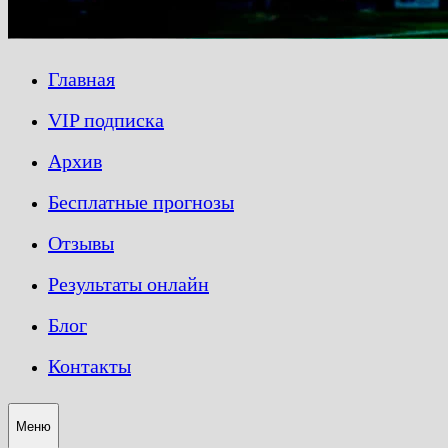
Главная
VIP подписка
Архив
Бесплатные прогнозы
Отзывы
Результаты онлайн
Блог
Контакты
Меню