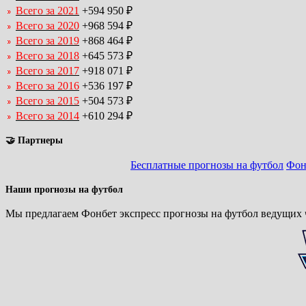
Всего за 2021
+594 950 ₽
Всего за 2020
+968 594 ₽
Всего за 2019
+868 464 ₽
Всего за 2018
+645 573 ₽
Всего за 2017
+918 071 ₽
Всего за 2016
+536 197 ₽
Всего за 2015
+504 573 ₽
Всего за 2014
+610 294 ₽
🤝 Партнеры
Бесплатные прогнозы на футбол
Фон
Наши прогнозы на футбол
Мы предлагаем Фонбет экспресс прогнозы на футбол ведущих ч