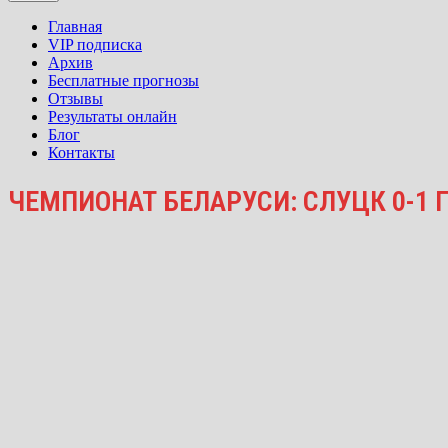
Главная
VIP подписка
Архив
Бесплатные прогнозы
Отзывы
Результаты онлайн
Блог
Контакты
ЧЕМПИОНАТ БЕЛАРУСИ: СЛУЦК 0-1 Г