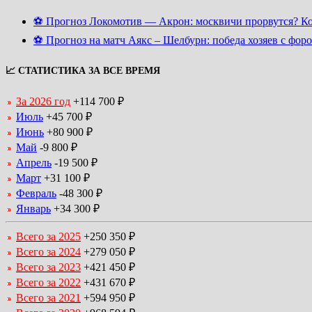
⚽ Прогноз Локомотив — Акрон: москвичи прорвутся? К
⚽ Прогноз на матч Аякс – Шелбурн: победа хозяев с форой 
📈 СТАТИСТИКА ЗА ВСЕ ВРЕМЯ
За 2026 год
+114 700 ₽
Июль
+45 700 ₽
Июнь
+80 900 ₽
Май
-9 800 ₽
Апрель
-19 500 ₽
Март
+31 100 ₽
Февраль
-48 300 ₽
Январь
+34 300 ₽
Всего за 2025
+250 350 ₽
Всего за 2024
+279 050 ₽
Всего за 2023
+421 450 ₽
Всего за 2022
+431 670 ₽
Всего за 2021
+594 950 ₽