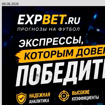
Перейти
08.08.2026
к
содержимому