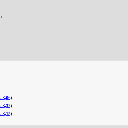
++
 3,06)
 3,32)
 3,15)