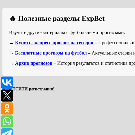
🔥 Полезные разделы ExpBet
Изучите другие материалы с футбольными прогнозами.
→
Купить экспресс прогноз на сегодня
– Профессиональные
→
Бесплатные прогнозы на футбол
– Актуальные ставки 
→
Архив прогнозов
– История результатов и статистика пр
✅ БЕТСИТИ регистрация!