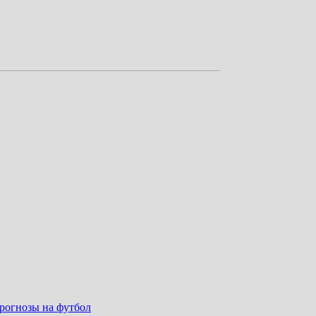
рогнозы на футбол