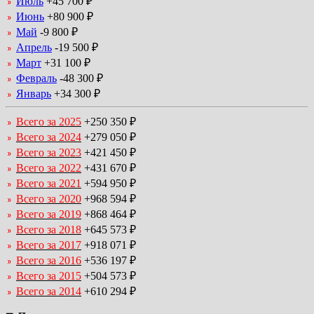
Июль
+45 700 ₽
Июнь
+80 900 ₽
Май
-9 800 ₽
Апрель
-19 500 ₽
Март
+31 100 ₽
Февраль
-48 300 ₽
Январь
+34 300 ₽
Всего за 2025
+250 350 ₽
Всего за 2024
+279 050 ₽
Всего за 2023
+421 450 ₽
Всего за 2022
+431 670 ₽
Всего за 2021
+594 950 ₽
Всего за 2020
+968 594 ₽
Всего за 2019
+868 464 ₽
Всего за 2018
+645 573 ₽
Всего за 2017
+918 071 ₽
Всего за 2016
+536 197 ₽
Всего за 2015
+504 573 ₽
Всего за 2014
+610 294 ₽