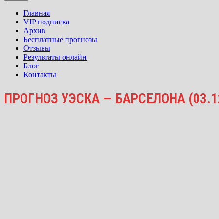
Главная
VIP подписка
Архив
Бесплатные прогнозы
Отзывы
Результаты онлайн
Блог
Контакты
ПРОГНОЗ УЭСКА — БАРСЕЛОНА (03.1