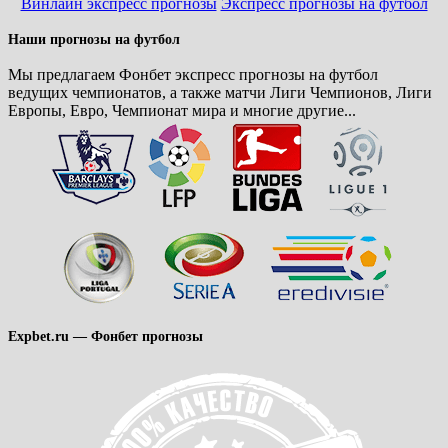
Винлайн экспресс прогнозы
Экспресс прогнозы на футбол
Наши прогнозы на футбол
Мы предлагаем Фонбет экспресс прогнозы на футбол
ведущих чемпионатов, а также матчи Лиги Чемпионов, Лиги
Европы, Евро, Чемпионат мира и многие другие...
Expbet.ru — Фонбет прогнозы