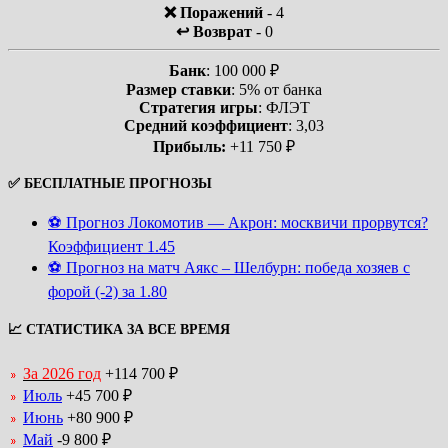
❌ Поражений
- 4
↩️ Возврат
- 0
Банк
: 100 000 ₽
Размер ставки
: 5% от банка
Стратегия игры
: ФЛЭТ
Средний коэффициент
: 3,03
Прибыль:
+11 750 ₽
✅ БЕСПЛАТНЫЕ ПРОГНОЗЫ
⚽ Прогноз Локомотив — Акрон: москвичи прорвутся?
Коэффициент 1.45
⚽ Прогноз на матч Аякс – Шелбурн: победа хозяев с
форой (-2) за 1.80
📈 СТАТИСТИКА ЗА ВСЕ ВРЕМЯ
За 2026 год
+114 700 ₽
Июль
+45 700 ₽
Июнь
+80 900 ₽
Май
-9 800 ₽