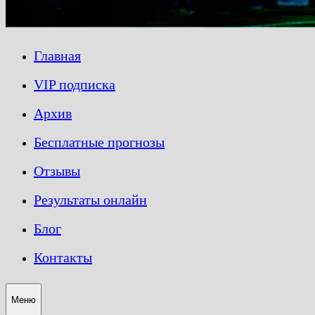
Главная
VIP подписка
Архив
Бесплатные прогнозы
Отзывы
Результаты онлайн
Блог
Контакты
Меню