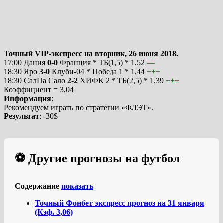
Точный VIP-экспресс на вторник, 26 июня 2018.
17:00 Дания
0-0
Франция * ТБ(1,5) * 1,52
—
18:30 Яро
3-0
Клуби-04 * Победа 1 * 1,44
+++
18:30 СалПа Сало
2-2
ХИФК 2 * ТБ(2,5) * 1,39
+++
Коэффициент = 3,04
Информация
:
Рекомендуем играть по стратегии «ФЛЭТ».
Результат
: -30$
⚽ Другие прогнозы на футбол
Содержание
показать
Точный Фонбет экспресс прогноз на 31 января
(Кэф. 3,06)