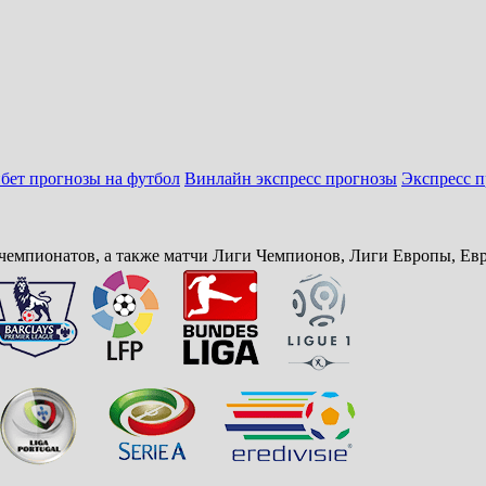
бет прогнозы на футбол
Винлайн экспресс прогнозы
Экспресс п
емпионатов, а также матчи Лиги Чемпионов, Лиги Европы, Евро