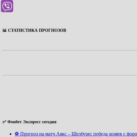
📊 СТАТИСТИКА ПРОГНОЗОВ
✅ Фонбет Экспресс сегодня
⚽ Прогноз на матч Аякс – Шелбурн: победа хозяев с форой 