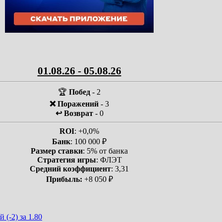
01.08.26 - 05.08.26
🏆
Побед
- 2
❌ Поражений
- 3
↩️ Возврат
- 0
ROI
: +0,0%
Банк
: 100 000 ₽
Размер ставки
: 5% от банка
Стратегия игры
: ФЛЭТ
Средний коэффициент
: 3,31
Прибыль:
+8 050 ₽
(-2) за 1.80