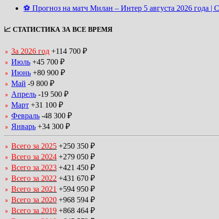
⚽ Прогноз на матч Милан – Интер 5 августа 2026 года | С
📈 СТАТИСТИКА ЗА ВСЕ ВРЕМЯ
За 2026 год
+114 700 ₽
Июль
+45 700 ₽
Июнь
+80 900 ₽
Май
-9 800 ₽
Апрель
-19 500 ₽
Март
+31 100 ₽
Февраль
-48 300 ₽
Январь
+34 300 ₽
Всего за 2025
+250 350 ₽
Всего за 2024
+279 050 ₽
Всего за 2023
+421 450 ₽
Всего за 2022
+431 670 ₽
Всего за 2021
+594 950 ₽
Всего за 2020
+968 594 ₽
Всего за 2019
+868 464 ₽