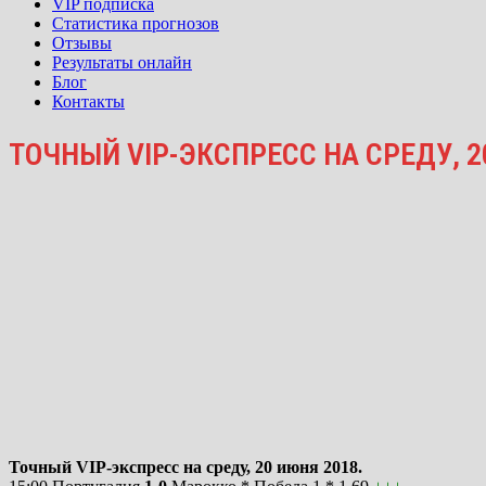
VIP подписка
Статистика прогнозов
Отзывы
Результаты онлайн
Блог
Контакты
ТОЧНЫЙ VIP-ЭКСПРЕСС НА СРЕДУ, 20
Точный VIP-экспресс на среду, 20 июня 2018.