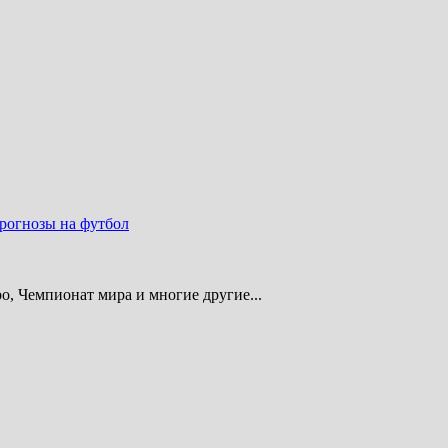
рогнозы на футбол
, Чемпионат мира и многие другие...