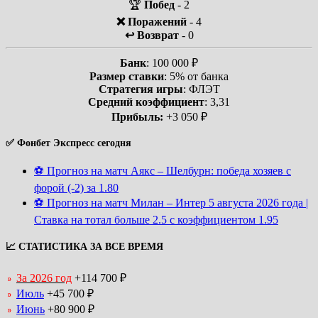
🏆
Побед
- 2
❌ Поражений
- 4
↩️ Возврат
- 0
Банк
: 100 000 ₽
Размер ставки
: 5% от банка
Стратегия игры
: ФЛЭТ
Средний коэффициент
: 3,31
Прибыль:
+3 050 ₽
✅ Фонбет Экспресс сегодня
⚽ Прогноз на матч Аякс – Шелбурн: победа хозяев с
форой (-2) за 1.80
⚽ Прогноз на матч Милан – Интер 5 августа 2026 года |
Ставка на тотал больше 2.5 с коэффициентом 1.95
📈 СТАТИСТИКА ЗА ВСЕ ВРЕМЯ
За 2026 год
+114 700 ₽
Июль
+45 700 ₽
Июнь
+80 900 ₽