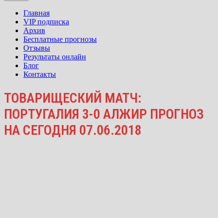
Главная
VIP подписка
Архив
Бесплатные прогнозы
Отзывы
Результаты онлайн
Блог
Контакты
ТОВАРИЩЕСКИЙ МАТЧ:
ПОРТУГАЛИЯ 3-0 АЛЖИР ПРОГНОЗ
НА СЕГОДНЯ 07.06.2018