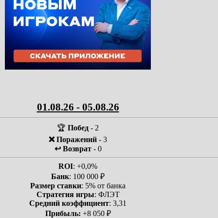
01.08.26 - 05.08.26
🏆
Побед
- 2
❌ Поражений
- 3
↩️ Возврат
- 0
ROI
: +0,0%
Банк
: 100 000 ₽
Размер ставки
: 5% от банка
Стратегия игры
: ФЛЭТ
Средний коэффициент
: 3,31
Прибыль:
+8 050 ₽