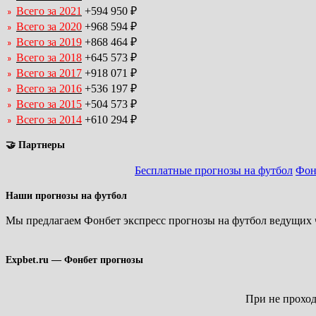
Всего за 2021
+594 950 ₽
Всего за 2020
+968 594 ₽
Всего за 2019
+868 464 ₽
Всего за 2018
+645 573 ₽
Всего за 2017
+918 071 ₽
Всего за 2016
+536 197 ₽
Всего за 2015
+504 573 ₽
Всего за 2014
+610 294 ₽
🤝 Партнеры
Бесплатные прогнозы на футбол
Фон
Наши прогнозы на футбол
Мы предлагаем Фонбет экспресс прогнозы на футбол ведущих ч
Expbet.ru — Фонбет прогнозы
При не проход