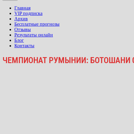
Главная
VIP подписка
Архив
Бесплатные прогнозы
Отзывы
Результаты онлайн
Блог
Контакты
ЧЕМПИОНАТ РУМЫНИИ: БОТОШАНИ 0-