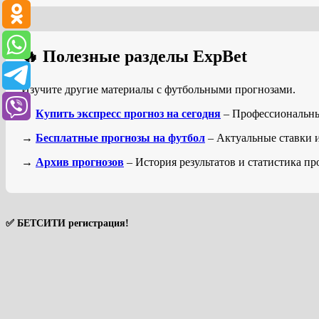
🔥 Полезные разделы ExpBet
Изучите другие материалы с футбольными прогнозами.
→
Купить экспресс прогноз на сегодня
– Профессиональные
→
Бесплатные прогнозы на футбол
– Актуальные ставки 
→
Архив прогнозов
– История результатов и статистика пр
✅ БЕТСИТИ регистрация!