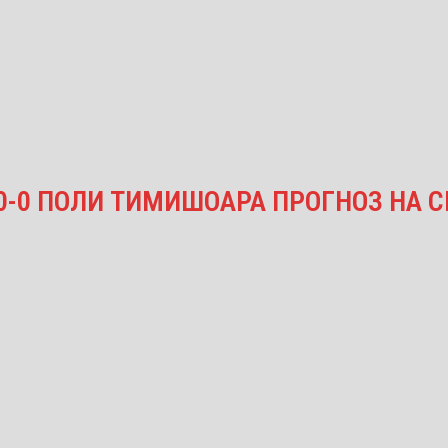
0 ПОЛИ ТИМИШОАРА ПРОГНОЗ НА СЕ