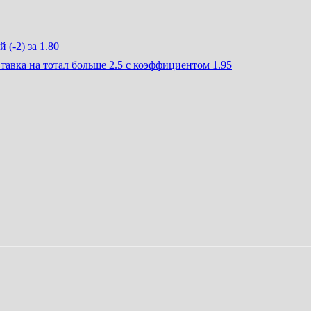
(-2) за 1.80
тавка на тотал больше 2.5 с коэффициентом 1.95