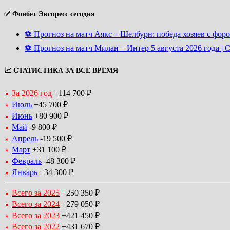
✅ Фонбет Экспресс сегодня
⚽ Прогноз на матч Аякс – Шелбурн: победа хозяев с форой 
⚽ Прогноз на матч Милан – Интер 5 августа 2026 года | С
📈 СТАТИСТИКА ЗА ВСЕ ВРЕМЯ
За 2026 год
+114 700 ₽
Июль
+45 700 ₽
Июнь
+80 900 ₽
Май
-9 800 ₽
Апрель
-19 500 ₽
Март
+31 100 ₽
Февраль
-48 300 ₽
Январь
+34 300 ₽
Всего за 2025
+250 350 ₽
Всего за 2024
+279 050 ₽
Всего за 2023
+421 450 ₽
Всего за 2022
+431 670 ₽