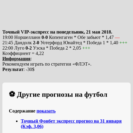
Точный VIP-экспресс на понедельник, 21 мая 2018.
19:00 Норшелланн
0-0
Копенгаген * Обе забьют * 1,47
—
21:45 Дандолк
2-0
Уотерфорд Юнайтед * Победа 1 * 1,40
+++
22:00 Луго
0-2
Уэска * Победа 2 * 2,05
+++
Коэффициент = 4,22
Информация
:
Рекомендуем играть по стратегии «ФЛЭТ».
Результат
: -30$
⚽ Другие прогнозы на футбол
Содержание
показать
Точный Фонбет экспресс прогноз на 31 января
(Кэф. 3,06)