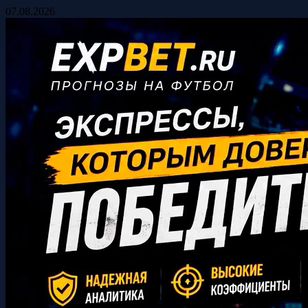
Перейти
07.08.2026
к
содержимому