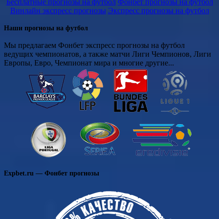
Бесплатные прогнозы на футбол
Фонбет прогнозы на футбол
Винлайн экспресс прогнозы
Экспресс прогнозы на футбол
Наши прогнозы на футбол
Мы предлагаем Фонбет экспресс прогнозы на футбол
ведущих чемпионатов, а также матчи Лиги Чемпионов, Лиги
Европы, Евро, Чемпионат мира и многие другие...
Expbet.ru — Фонбет прогнозы