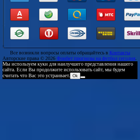
Все возникли вопросы оплаты обращайтесь в
Контакты
Авторские права © 2026
Фонбет прогнозы на футбол сегодня
.
Мы используем куки для наилучшего представления нашего
сайта. Если Вы продолжите использовать сайт, мы будем
считать что Вас это устраивает.
Ok