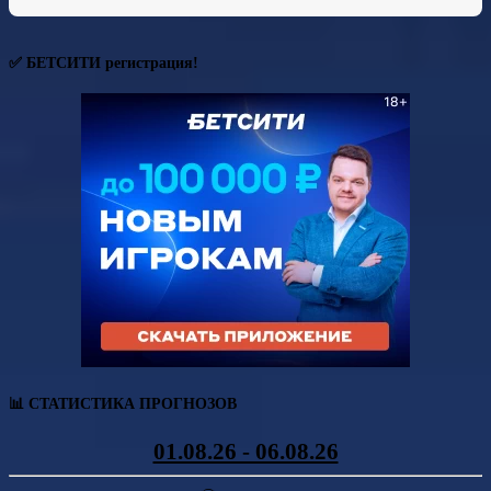
✅ БЕТСИТИ регистрация!
📊 СТАТИСТИКА ПРОГНОЗОВ
01.08.26 - 06.08.26