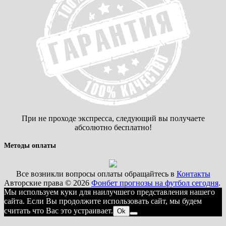
При не проходе экспресса, следующий вы получаете
абсолютно бесплатно!
Методы оплаты
Все возникли вопросы оплаты обращайтесь в
Контакты
Авторские права © 2026
Фонбет прогнозы на футбол сегодня
.
Мы используем куки для наилучшего представления нашего
сайта. Если Вы продолжите использовать сайт, мы будем
считать что Вас это устраивает.
Ok