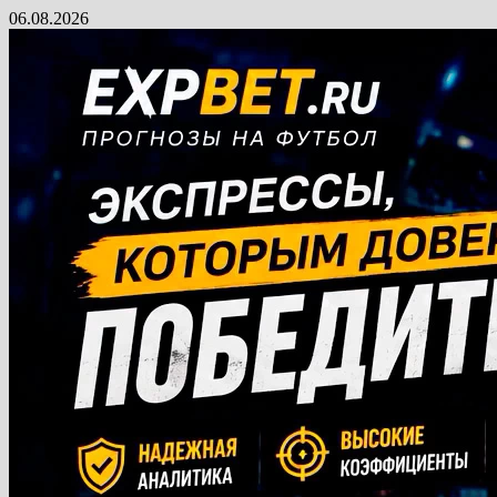
Перейти
06.08.2026
к
содержимому