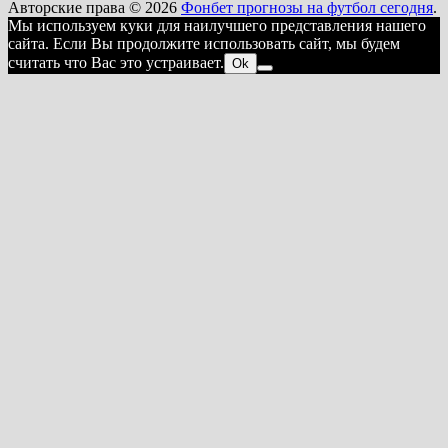
Авторские права © 2026
Фонбет прогнозы на футбол сегодня
.
Мы используем куки для наилучшего представления нашего
сайта. Если Вы продолжите использовать сайт, мы будем
считать что Вас это устраивает.
Ok