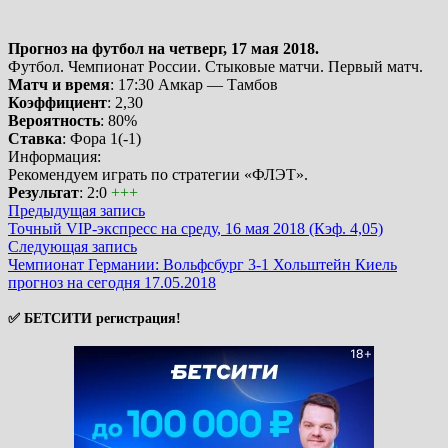
Прогноз на футбол на четверг, 17 мая 2018.
Футбол. Чемпионат России. Стыковые матчи. Первый матч.
Матч и время
: 17:30 Амкар — Тамбов
Коэффициент
: 2,30
Вероятность
: 80%
Ставка
: Фора 1(-1)
Информация:
Рекомендуем играть по стратегии «ФЛЭТ».
Результат
: 2:0
+++
Предыдущая
Навигация
Предыдущая запись
запись:
Точный VIP-экспресс на среду, 16 мая 2018 (Кэф. 4,05)
по
Следующая
Следующая запись
запись:
Чемпионат Германии: Вольфсбург 3-1 Хольштейн Киель
записям
прогноз на сегодня 17.05.2018
✅ БЕТСИТИ регистрация!