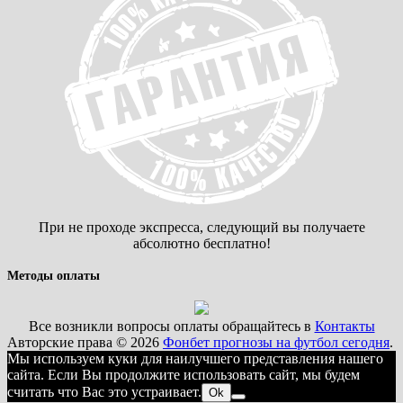
При не проходе экспресса, следующий вы получаете
абсолютно бесплатно!
Методы оплаты
Все возникли вопросы оплаты обращайтесь в
Контакты
Авторские права © 2026
Фонбет прогнозы на футбол сегодня
.
Мы используем куки для наилучшего представления нашего
сайта. Если Вы продолжите использовать сайт, мы будем
считать что Вас это устраивает.
Ok