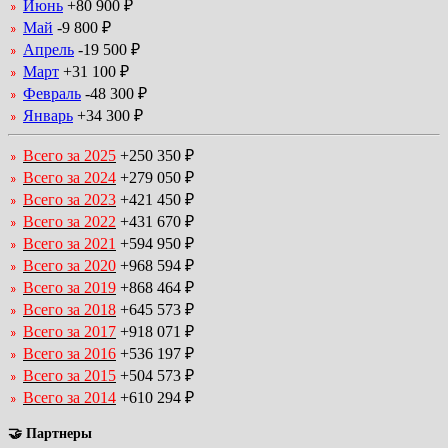
Июнь
+80 900 ₽
Май
-9 800 ₽
Апрель
-19 500 ₽
Март
+31 100 ₽
Февраль
-48 300 ₽
Январь
+34 300 ₽
Всего за 2025
+250 350 ₽
Всего за 2024
+279 050 ₽
Всего за 2023
+421 450 ₽
Всего за 2022
+431 670 ₽
Всего за 2021
+594 950 ₽
Всего за 2020
+968 594 ₽
Всего за 2019
+868 464 ₽
Всего за 2018
+645 573 ₽
Всего за 2017
+918 071 ₽
Всего за 2016
+536 197 ₽
Всего за 2015
+504 573 ₽
Всего за 2014
+610 294 ₽
🤝 Партнеры