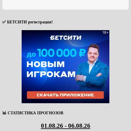
✅ БЕТСИТИ регистрация!
📊 СТАТИСТИКА ПРОГНОЗОВ
01.08.26 - 06.08.26