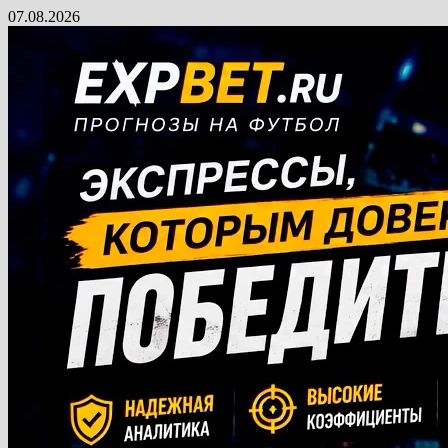
Перейти
07.08.2026
к
содержимому