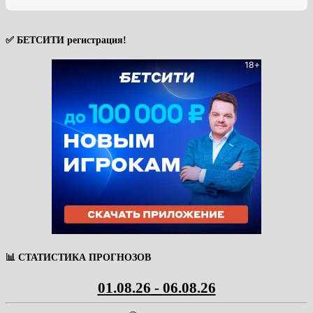
✅ БЕТСИТИ регистрация!
📊 СТАТИСТИКА ПРОГНОЗОВ
01.08.26 - 06.08.26