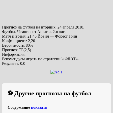
Прогноз на футбол на вторник, 24 апреля 2018.
Футбол. Чемпионат Англии. 2-я лига.
Матч и время: 21:45 Йовил — Форест Грин
Коэффициент: 2,20
Вероятность: 80%
Прогноз: ТБ(2,5)
Информация
:
Рекомендуем играть по стратегии \»ФЛЭТ\».
Результат: 0:0
—
⚽ Другие прогнозы на футбол
Содержание
показать