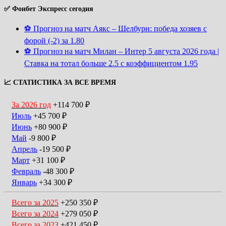
✅ Фонбет Экспресс сегодня
⚽ Прогноз на матч Аякс – Шелбурн: победа хозяев с
форой (-2) за 1.80
⚽ Прогноз на матч Милан – Интер 5 августа 2026 года |
Ставка на тотал больше 2.5 с коэффициентом 1.95
📈 СТАТИСТИКА ЗА ВСЕ ВРЕМЯ
За 2026 год
+114 700 ₽
Июль
+45 700 ₽
Июнь
+80 900 ₽
Май
-9 800 ₽
Апрель
-19 500 ₽
Март
+31 100 ₽
Февраль
-48 300 ₽
Январь
+34 300 ₽
Всего за 2025
+250 350 ₽
Всего за 2024
+279 050 ₽
Всего за 2023
+421 450 ₽