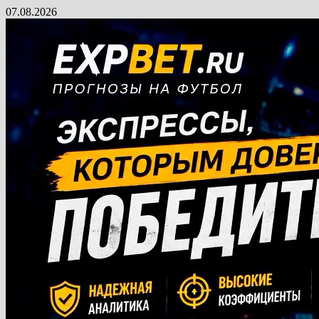
Перейти
07.08.2026
к
содержимому