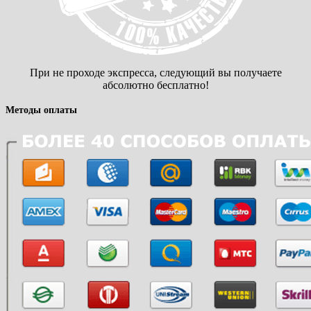
При не проходе экспресса, следующий вы получаете
абсолютно бесплатно!
Методы оплаты