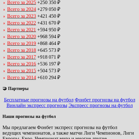
Всего за 2025
+250 350 ₽
Всего за 2024
+279 050 ₽
Всего за 2023
+421 450 ₽
Всего за 2022
+431 670 ₽
Всего за 2021
+594 950 ₽
Всего за 2020
+968 594 ₽
Всего за 2019
+868 464 ₽
Всего за 2018
+645 573 ₽
Всего за 2017
+918 071 ₽
Всего за 2016
+536 197 ₽
Всего за 2015
+504 573 ₽
Всего за 2014
+610 294 ₽
🤝 Партнеры
Бесплатные прогнозы на футбол
Фонбет прогнозы на футбол
Винлайн экспресс прогнозы
Экспресс прогнозы на футбол
Наши прогнозы на футбол
Мы предлагаем Фонбет экспресс прогнозы на футбол
ведущих чемпионатов, а также матчи Лиги Чемпионов, Лиги
Европы, Евро, Чемпионат мира и многие другие...