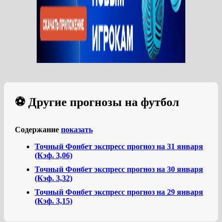
⚽ Другие прогнозы на футбол
Содержание
показать
Точный Фонбет экспресс прогноз на 31 января
(Кэф. 3,06)
Точный Фонбет экспресс прогноз на 30 января
(Кэф. 3,32)
Точный Фонбет экспресс прогноз на 29 января
(Кэф. 3,15)