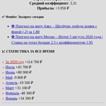
Средний коэффициент
: 3,31
Прибыль:
+3 050 ₽
✅ Фонбет Экспресс сегодня
⚽ Прогноз на матч Аякс – Шелбурн: победа хозяев с
форой (-2) за 1.80
⚽ Прогноз на матч Милан – Интер 5 августа 2026 года |
Ставка на тотал больше 2.5 с коэффициентом 1.95
📈 СТАТИСТИКА ЗА ВСЕ ВРЕМЯ
За 2026 год
+114 700 ₽
Июль
+45 700 ₽
Июнь
+80 900 ₽
Май
-9 800 ₽
Апрель
-19 500 ₽
Март
+31 100 ₽
Февраль
-48 300 ₽
Январь
+34 300 ₽