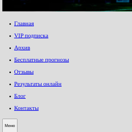
Главная
VIP подписка
Архив
Бесплатные прогнозы
Отзывы
Результаты онлайн
Блог
Контакты
Меню