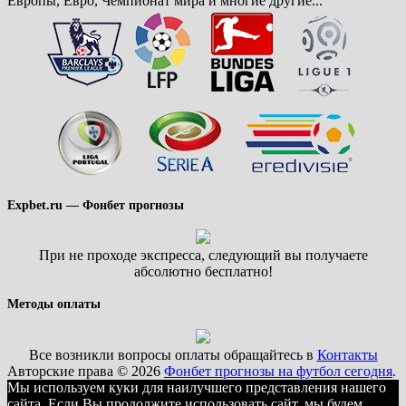
Европы, Евро, Чемпионат мира и многие другие...
Expbet.ru — Фонбет прогнозы
При не проходе экспресса, следующий вы получаете
абсолютно бесплатно!
Методы оплаты
Все возникли вопросы оплаты обращайтесь в
Контакты
Авторские права © 2026
Фонбет прогнозы на футбол сегодня
.
Мы используем куки для наилучшего представления нашего
сайта. Если Вы продолжите использовать сайт, мы будем