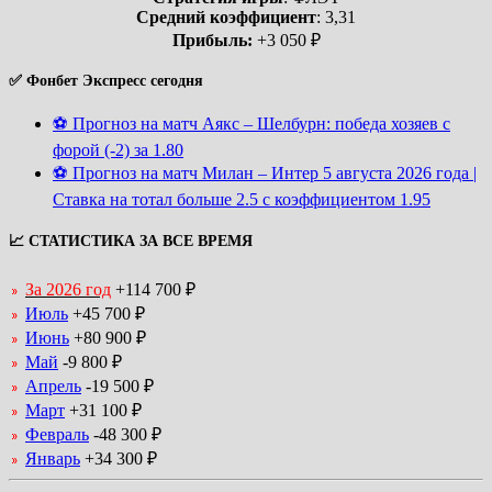
Средний коэффициент
: 3,31
Прибыль:
+3 050 ₽
✅ Фонбет Экспресс сегодня
⚽ Прогноз на матч Аякс – Шелбурн: победа хозяев с
форой (-2) за 1.80
⚽ Прогноз на матч Милан – Интер 5 августа 2026 года |
Ставка на тотал больше 2.5 с коэффициентом 1.95
📈 СТАТИСТИКА ЗА ВСЕ ВРЕМЯ
За 2026 год
+114 700 ₽
Июль
+45 700 ₽
Июнь
+80 900 ₽
Май
-9 800 ₽
Апрель
-19 500 ₽
Март
+31 100 ₽
Февраль
-48 300 ₽
Январь
+34 300 ₽