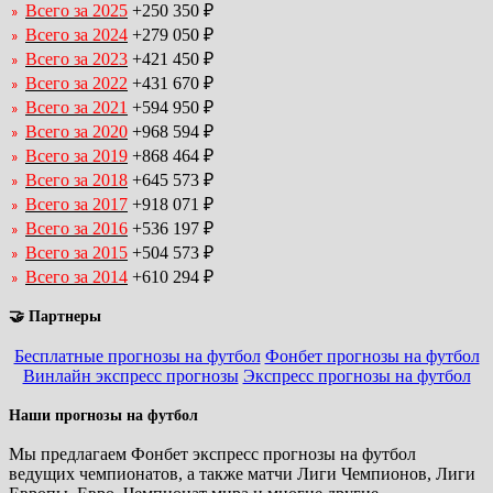
Всего за 2025
+250 350 ₽
Всего за 2024
+279 050 ₽
Всего за 2023
+421 450 ₽
Всего за 2022
+431 670 ₽
Всего за 2021
+594 950 ₽
Всего за 2020
+968 594 ₽
Всего за 2019
+868 464 ₽
Всего за 2018
+645 573 ₽
Всего за 2017
+918 071 ₽
Всего за 2016
+536 197 ₽
Всего за 2015
+504 573 ₽
Всего за 2014
+610 294 ₽
🤝 Партнеры
Бесплатные прогнозы на футбол
Фонбет прогнозы на футбол
Винлайн экспресс прогнозы
Экспресс прогнозы на футбол
Наши прогнозы на футбол
Мы предлагаем Фонбет экспресс прогнозы на футбол
ведущих чемпионатов, а также матчи Лиги Чемпионов, Лиги