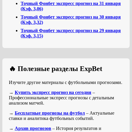
Точный Фонбет экспресс прогноз на 31 января
(Кэф. 3,06)
Точный Фонбет экспресс прогноз на 30 января
(Кэф. 3,32)
Точный Фонбет экспресс прогноз на 29 января
(Кэф. 3,15)
🔥 Полезные разделы ExpBet
Изучите другие материалы с футбольными прогнозами.
→
Купить экспресс прогноз на сегодня
–
Профессиональные экспресс прогнозы с детальным
анализом матчей.
→
Бесплатные прогнозы на футбол
– Актуальные
ставки и аналитика футбольных событий.
→
Архив прогнозов
– История результатов и