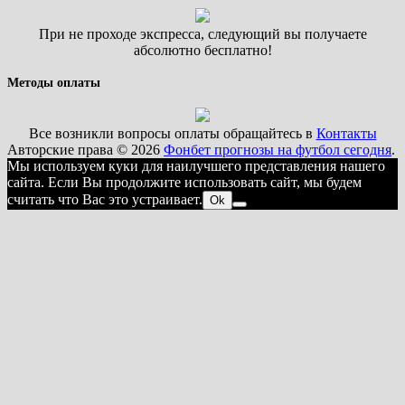
При не проходе экспресса, следующий вы получаете
абсолютно бесплатно!
Методы оплаты
Все возникли вопросы оплаты обращайтесь в
Контакты
Авторские права © 2026
Фонбет прогнозы на футбол сегодня
.
Мы используем куки для наилучшего представления нашего
сайта. Если Вы продолжите использовать сайт, мы будем
считать что Вас это устраивает.
Ok