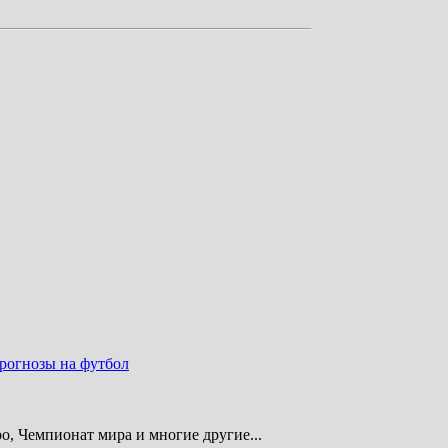
рогнозы на футбол
, Чемпионат мира и многие другие...