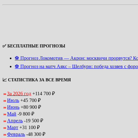
✅ БЕСПЛАТНЫЕ ПРОГНОЗЫ
⚽ Прогноз Локомотив — Акрон: москвичи прорвутся? К
⚽ Прогноз на матч Аякс – Шелбурн: победа хозяев с форой 
📈 СТАТИСТИКА ЗА ВСЕ ВРЕМЯ
За 2026 год
+114 700 ₽
Июль
+45 700 ₽
Июнь
+80 900 ₽
Май
-9 800 ₽
Апрель
-19 500 ₽
Март
+31 100 ₽
Февраль
-48 300 ₽