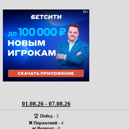
01.08.26 - 07.08.26
🏆
Побед
- 3
❌ Поражений
- 4
↩️ Возврат
- 0