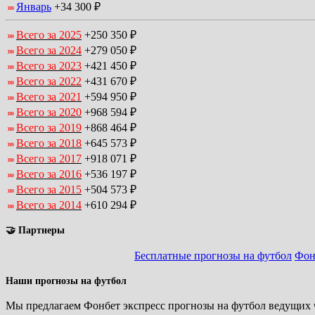
Январь
+34 300 ₽
Всего за 2025
+250 350 ₽
Всего за 2024
+279 050 ₽
Всего за 2023
+421 450 ₽
Всего за 2022
+431 670 ₽
Всего за 2021
+594 950 ₽
Всего за 2020
+968 594 ₽
Всего за 2019
+868 464 ₽
Всего за 2018
+645 573 ₽
Всего за 2017
+918 071 ₽
Всего за 2016
+536 197 ₽
Всего за 2015
+504 573 ₽
Всего за 2014
+610 294 ₽
🤝 Партнеры
Бесплатные прогнозы на футбол
Фон
Наши прогнозы на футбол
Мы предлагаем Фонбет экспресс прогнозы на футбол ведущих ч