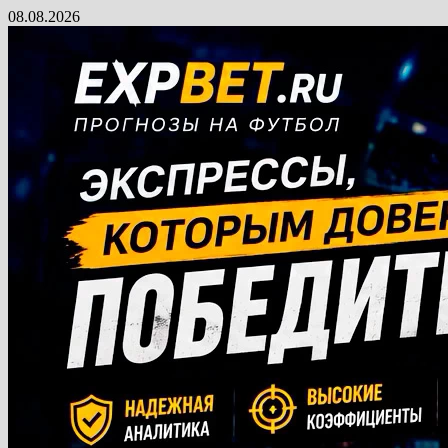
Перейти
08.08.2026
к
содержимому