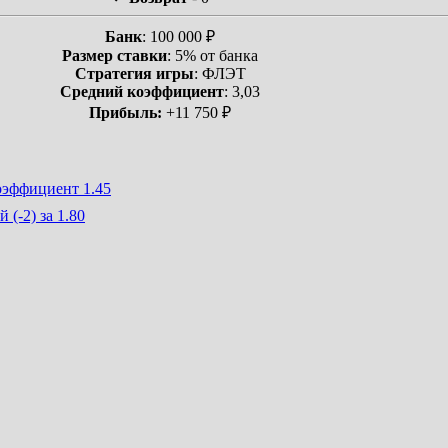
Банк
: 100 000 ₽
Размер ставки
: 5% от банка
Стратегия игры
: ФЛЭТ
Средний коэффициент
: 3,03
Прибыль:
+11 750 ₽
оэффициент 1.45
(-2) за 1.80