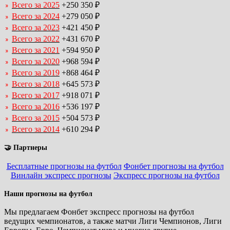
Всего за 2025
+250 350 ₽
Всего за 2024
+279 050 ₽
Всего за 2023
+421 450 ₽
Всего за 2022
+431 670 ₽
Всего за 2021
+594 950 ₽
Всего за 2020
+968 594 ₽
Всего за 2019
+868 464 ₽
Всего за 2018
+645 573 ₽
Всего за 2017
+918 071 ₽
Всего за 2016
+536 197 ₽
Всего за 2015
+504 573 ₽
Всего за 2014
+610 294 ₽
🤝 Партнеры
Бесплатные прогнозы на футбол
Фонбет прогнозы на футбол
Винлайн экспресс прогнозы
Экспресс прогнозы на футбол
Наши прогнозы на футбол
Мы предлагаем Фонбет экспресс прогнозы на футбол
ведущих чемпионатов, а также матчи Лиги Чемпионов, Лиги