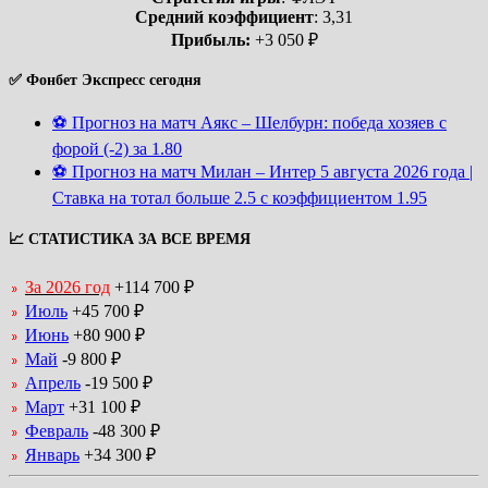
Средний коэффициент
: 3,31
Прибыль:
+3 050 ₽
✅ Фонбет Экспресс сегодня
⚽ Прогноз на матч Аякс – Шелбурн: победа хозяев с
форой (-2) за 1.80
⚽ Прогноз на матч Милан – Интер 5 августа 2026 года |
Ставка на тотал больше 2.5 с коэффициентом 1.95
📈 СТАТИСТИКА ЗА ВСЕ ВРЕМЯ
За 2026 год
+114 700 ₽
Июль
+45 700 ₽
Июнь
+80 900 ₽
Май
-9 800 ₽
Апрель
-19 500 ₽
Март
+31 100 ₽
Февраль
-48 300 ₽
Январь
+34 300 ₽