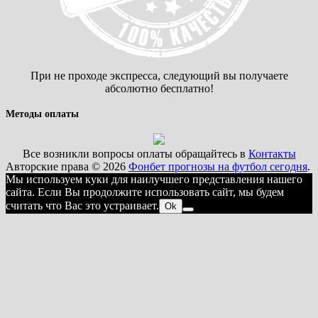
При не проходе экспресса, следующий вы получаете
абсолютно бесплатно!
Методы оплаты
Все возникли вопросы оплаты обращайтесь в
Контакты
Авторские права © 2026
Фонбет прогнозы на футбол сегодня
.
Мы используем куки для наилучшего представления нашего
сайта. Если Вы продолжите использовать сайт, мы будем
считать что Вас это устраивает.
Ok