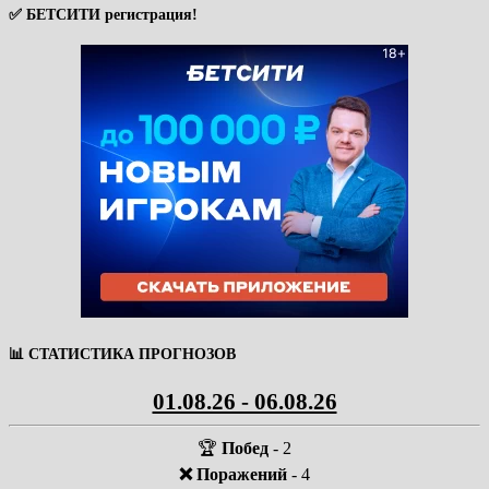
✅ БЕТСИТИ регистрация!
📊 СТАТИСТИКА ПРОГНОЗОВ
01.08.26 - 06.08.26
🏆
Побед
- 2
❌ Поражений
- 4