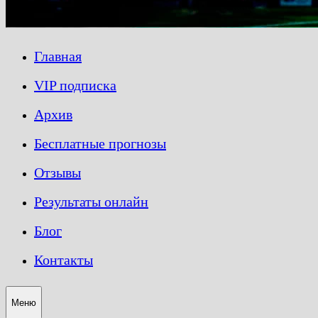
Главная
VIP подписка
Архив
Бесплатные прогнозы
Отзывы
Результаты онлайн
Блог
Контакты
Меню