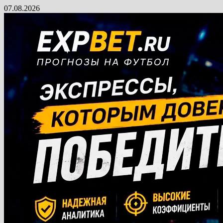
Перейти
07.08.2026
к
содержимому