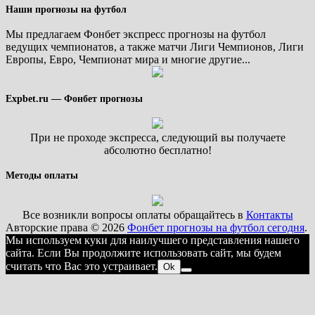
Наши прогнозы на футбол
Мы предлагаем Фонбет экспресс прогнозы на футбол
ведущих чемпионатов, а также матчи Лиги Чемпионов, Лиги
Европы, Евро, Чемпионат мира и многие другие...
Expbet.ru — Фонбет прогнозы
При не проходе экспресса, следующий вы получаете
абсолютно бесплатно!
Методы оплаты
Все возникли вопросы оплаты обращайтесь в
Контакты
Авторские права © 2026
Фонбет прогнозы на футбол сегодня
.
Мы используем куки для наилучшего представления нашего
сайта. Если Вы продолжите использовать сайт, мы будем
считать что Вас это устраивает.
Ok