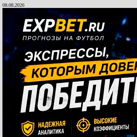
Перейти
08.08.2026
к
содержимому