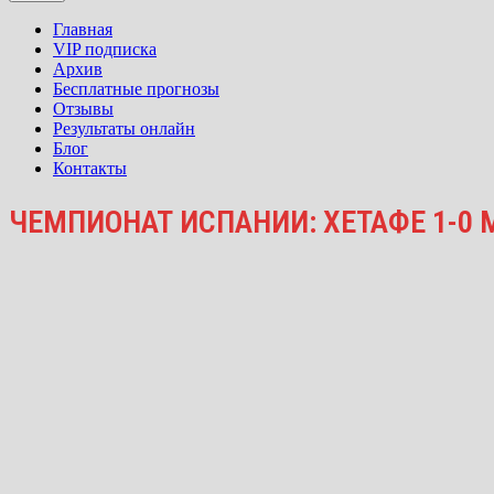
Главная
VIP подписка
Архив
Бесплатные прогнозы
Отзывы
Результаты онлайн
Блог
Контакты
ЧЕМПИОНАТ ИСПАНИИ: ХЕТАФЕ 1-0 М