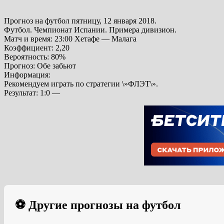
Прогноз на футбол пятницу, 12 января 2018.
Футбол. Чемпионат Испании. Примера дивизион.
Матч и время: 23:00 Хетафе — Малага
Коэффициент: 2,20
Вероятность: 80%
Прогноз: Обе забьют
Информация
:
Рекомендуем играть по стратегии \»ФЛЭТ\».
Результат: 1:0
—
⚽ Другие прогнозы на футбол