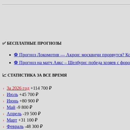
✅ БЕСПЛАТНЫЕ ПРОГНОЗЫ
⚽ Прогноз Локомотив — Акрон: москвичи прорвутся? К
⚽ Прогноз на матч Аякс – Шелбурн: победа хозяев с форой 
📈 СТАТИСТИКА ЗА ВСЕ ВРЕМЯ
За 2026 год
+114 700 ₽
Июль
+45 700 ₽
Июнь
+80 900 ₽
Май
-9 800 ₽
Апрель
-19 500 ₽
Март
+31 100 ₽
Февраль
-48 300 ₽