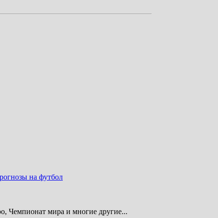
рогнозы на футбол
, Чемпионат мира и многие другие...