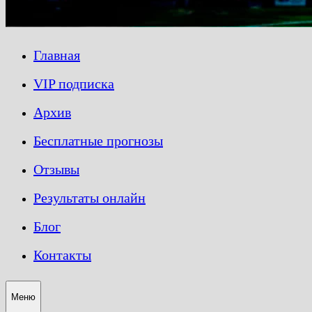
Главная
VIP подписка
Архив
Бесплатные прогнозы
Отзывы
Результаты онлайн
Блог
Контакты
Меню