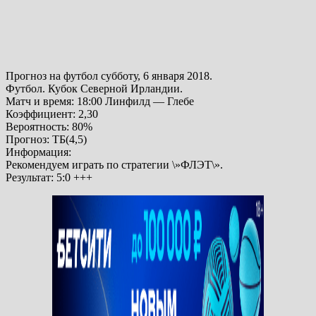
Прогноз на футбол субботу, 6 января 2018.
Футбол. Кубок Северной Ирландии.
Матч и время: 18:00 Линфилд — Глебе
Коэффициент: 2,30
Вероятность: 80%
Прогноз: ТБ(4,5)
Информация
:
Рекомендуем играть по стратегии \»ФЛЭТ\».
Результат: 5:0
+++