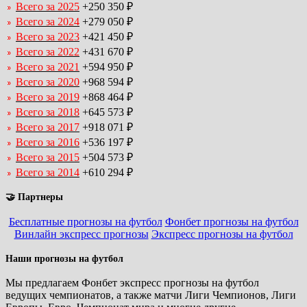
Всего за 2025
+250 350 ₽
Всего за 2024
+279 050 ₽
Всего за 2023
+421 450 ₽
Всего за 2022
+431 670 ₽
Всего за 2021
+594 950 ₽
Всего за 2020
+968 594 ₽
Всего за 2019
+868 464 ₽
Всего за 2018
+645 573 ₽
Всего за 2017
+918 071 ₽
Всего за 2016
+536 197 ₽
Всего за 2015
+504 573 ₽
Всего за 2014
+610 294 ₽
🤝 Партнеры
Бесплатные прогнозы на футбол
Фонбет прогнозы на футбол
Винлайн экспресс прогнозы
Экспресс прогнозы на футбол
Наши прогнозы на футбол
Мы предлагаем Фонбет экспресс прогнозы на футбол
ведущих чемпионатов, а также матчи Лиги Чемпионов, Лиги