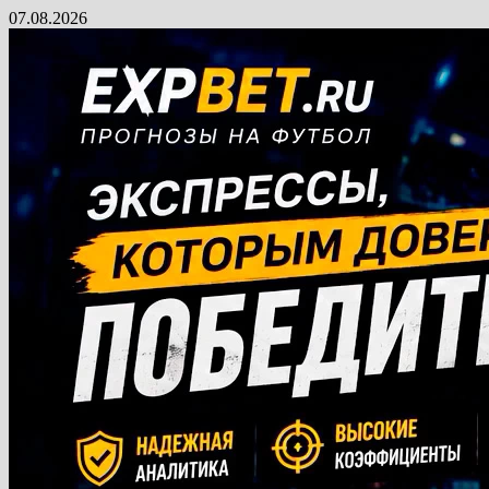
Перейти
07.08.2026
к
содержимому