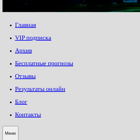
Главная
VIP подписка
Архив
Бесплатные прогнозы
Отзывы
Результаты онлайн
Блог
Контакты
Меню