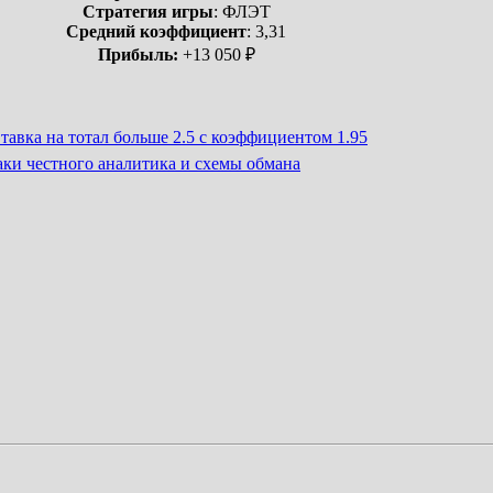
Стратегия игры
: ФЛЭТ
Средний коэффициент
: 3,31
Прибыль:
+13 050 ₽
тавка на тотал больше 2.5 с коэффициентом 1.95
аки честного аналитика и схемы обмана