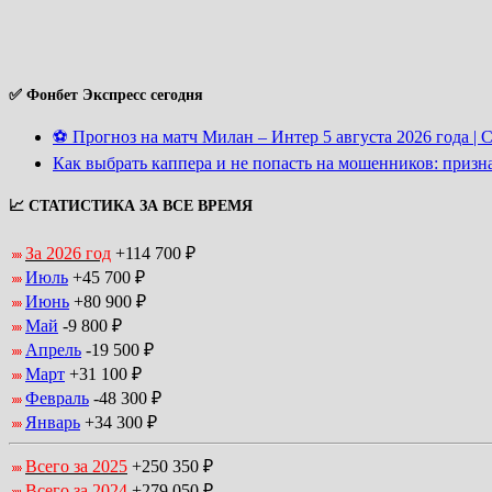
✅ Фонбет Экспресс сегодня
⚽ Прогноз на матч Милан – Интер 5 августа 2026 года | С
Как выбрать каппера и не попасть на мошенников: призн
📈 СТАТИСТИКА ЗА ВСЕ ВРЕМЯ
За 2026 год
+114 700 ₽
Июль
+45 700 ₽
Июнь
+80 900 ₽
Май
-9 800 ₽
Апрель
-19 500 ₽
Март
+31 100 ₽
Февраль
-48 300 ₽
Январь
+34 300 ₽
Всего за 2025
+250 350 ₽
Всего за 2024
+279 050 ₽