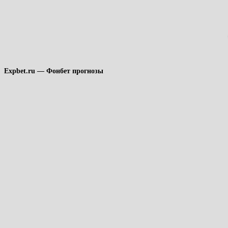
Expbet.ru — Фонбет прогнозы