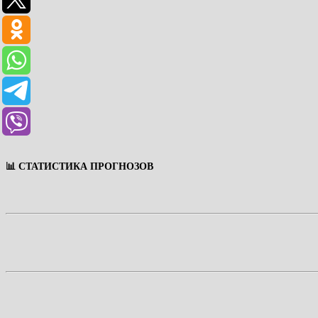
📊 СТАТИСТИКА ПРОГНОЗОВ