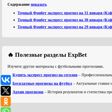
Содержание
показать
Точный Фонбет экспресс прогноз на 31 января (Кэф.
Точный Фонбет экспресс прогноз на 30 января (Кэф.
Точный Фонбет экспресс прогноз на 29 января (Кэф.
🔥 Полезные разделы ExpBet
Изучите другие материалы с футбольными прогнозами.
→
Купить экспресс прогноз на сегодня
– Профессиональные
→
Бесплатные прогнозы на футбол
– Актуальные ставки 
→
Архив прогнозов
– История результатов и статистика пр