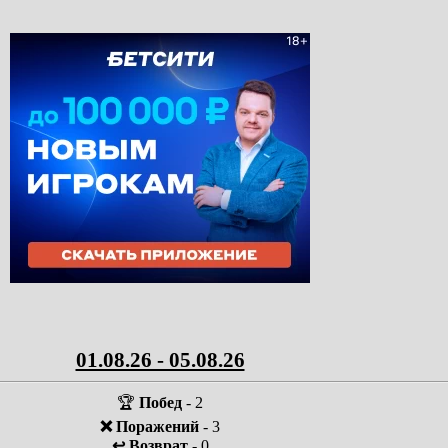
01.08.26 - 05.08.26
🏆
Побед
- 2
❌ Поражений
- 3
↩️ Возврат
- 0