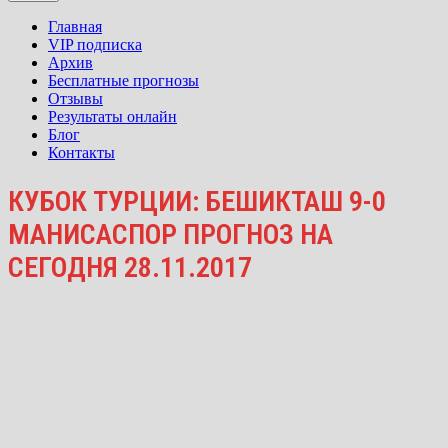
Главная
VIP подписка
Архив
Бесплатные прогнозы
Отзывы
Результаты онлайн
Блог
Контакты
КУБОК ТУРЦИИ: БЕШИКТАШ 9-0
МАНИСАСПОР ПРОГНОЗ НА
СЕГОДНЯ 28.11.2017