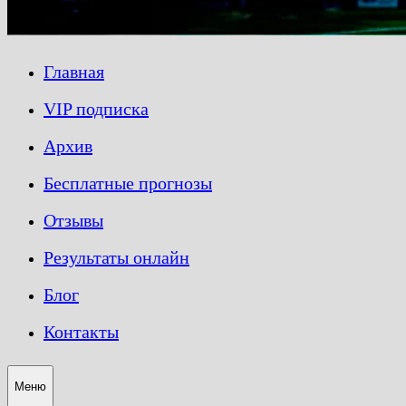
Главная
VIP подписка
Архив
Бесплатные прогнозы
Отзывы
Результаты онлайн
Блог
Контакты
Меню