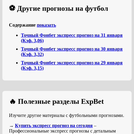
⚽ Другие прогнозы на футбол
Содержание
показать
Точный Фонбет экспресс прогноз на 31 января
(Кэф. 3,06)
Точный Фонбет экспресс прогноз на 30 января
(Кэф. 3,32)
Точный Фонбет экспресс прогноз на 29 января
(Кэф. 3,15)
🔥 Полезные разделы ExpBet
Изучите другие материалы с футбольными прогнозами.
→
Купить экспресс прогноз на сегодня
–
Профессиональные экспресс прогнозы с детальным