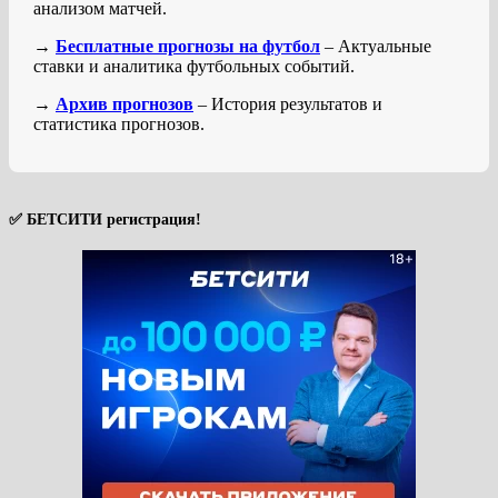
анализом матчей.
→
Бесплатные прогнозы на футбол
– Актуальные
ставки и аналитика футбольных событий.
→
Архив прогнозов
– История результатов и
статистика прогнозов.
✅ БЕТСИТИ регистрация!