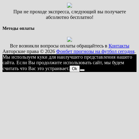
При не проходе экспресса, следующий вы получаете
абсолютно бесплатно!
Методы оплаты
Все возникли вопросы оплаты обращайтесь в
Контакты
Авторские права © 2026
Фонбет прогнозы на футбол сегодня
.
Мы используем куки для наилучшего представления нашего
сайта. Если Вы продолжите использовать сайт, мы будем
считать что Вас это устраивает.
Ok