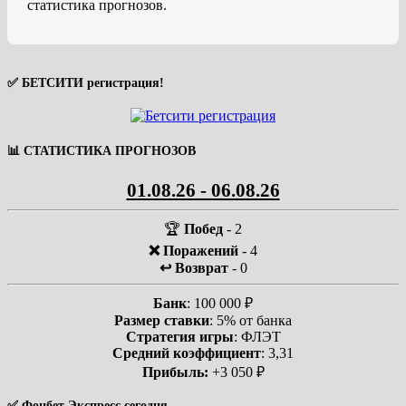
статистика прогнозов.
✅ БЕТСИТИ регистрация!
📊 СТАТИСТИКА ПРОГНОЗОВ
01.08.26 - 06.08.26
🏆
Побед
- 2
❌ Поражений
- 4
↩️ Возврат
- 0
Банк
: 100 000 ₽
Размер ставки
: 5% от банка
Стратегия игры
: ФЛЭТ
Средний коэффициент
: 3,31
Прибыль:
+3 050 ₽
✅ Фонбет Экспресс сегодня