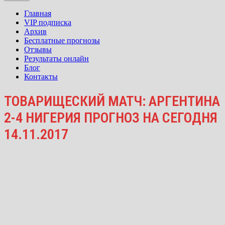
Главная
VIP подписка
Архив
Бесплатные прогнозы
Отзывы
Результаты онлайн
Блог
Контакты
ТОВАРИЩЕСКИЙ МАТЧ: АРГЕНТИНА
2-4 НИГЕРИЯ ПРОГНОЗ НА СЕГОДНЯ
14.11.2017