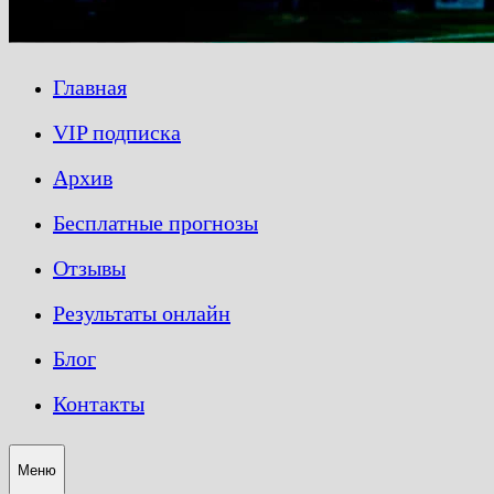
Главная
VIP подписка
Архив
Бесплатные прогнозы
Отзывы
Результаты онлайн
Блог
Контакты
Меню