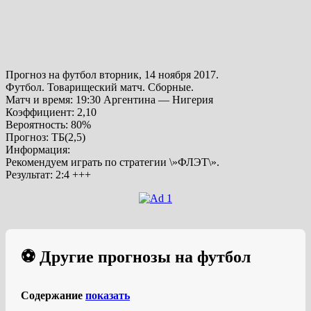
Прогноз на футбол вторник, 14 ноября 2017.
Футбол. Товарищеский матч. Сборные.
Матч и время: 19:30 Аргентина — Нигерия
Коэффициент: 2,10
Вероятность: 80%
Прогноз: ТБ(2,5)
Информация
:
Рекомендуем играть по стратегии \»ФЛЭТ\».
Результат: 2:4
+++
⚽ Другие прогнозы на футбол
Содержание
показать