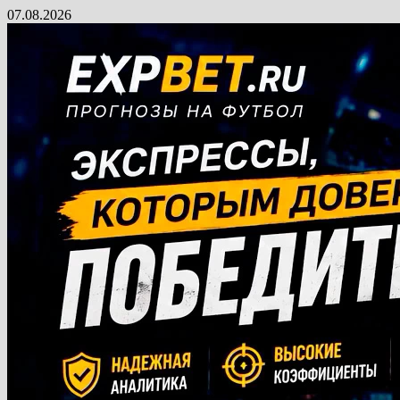
Перейти
07.08.2026
к
содержимому