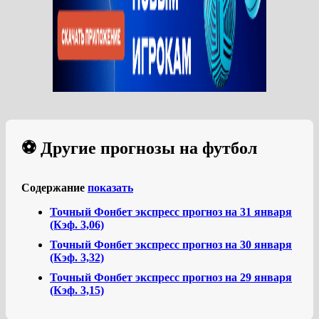
⚽ Другие прогнозы на футбол
Содержание
показать
Точный Фонбет экспресс прогноз на 31 января
(Кэф. 3,06)
Точный Фонбет экспресс прогноз на 30 января
(Кэф. 3,32)
Точный Фонбет экспресс прогноз на 29 января
(Кэф. 3,15)