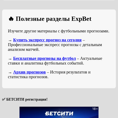
🔥 Полезные разделы ExpBet
Изучите другие материалы с футбольными прогнозами.
→
Купить экспресс прогноз на сегодня
–
Профессиональные экспресс прогнозы с детальным
анализом матчей.
→
Бесплатные прогнозы на футбол
– Актуальные
ставки и аналитика футбольных событий.
→
Архив прогнозов
– История результатов и
статистика прогнозов.
✅ БЕТСИТИ регистрация!