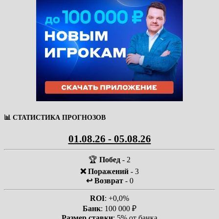
📊 СТАТИСТИКА ПРОГНОЗОВ
01.08.26 - 05.08.26
🏆
Побед
- 2
❌ Поражений
- 3
↩️ Возврат
- 0
ROI
: +0,0%
Банк
: 100 000 ₽
Размер ставки
: 5% от банка