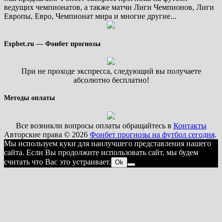
ведущих чемпионатов, а также матчи Лиги Чемпионов, Лиги
Европы, Евро, Чемпионат мира и многие другие...
Expbet.ru — Фонбет прогнозы
При не проходе экспресса, следующий вы получаете
абсолютно бесплатно!
Методы оплаты
Все возникли вопросы оплаты обращайтесь в
Контакты
Авторские права © 2026
Фонбет прогнозы на футбол сегодня
.
Мы используем куки для наилучшего представления нашего
сайта. Если Вы продолжите использовать сайт, мы будем
считать что Вас это устраивает.
Ok