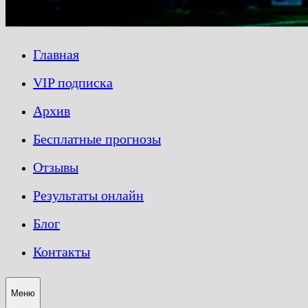
Главная
VIP подписка
Архив
Бесплатные прогнозы
Отзывы
Результаты онлайн
Блог
Контакты
Меню