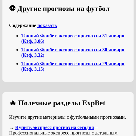
⚽ Другие прогнозы на футбол
Содержание
показать
Точный Фонбет экспресс прогноз на 31 января
(Кэф. 3,06)
Точный Фонбет экспресс прогноз на 30 января
(Кэф. 3,32)
Точный Фонбет экспресс прогноз на 29 января
(Кэф. 3,15)
🔥 Полезные разделы ExpBet
Изучите другие материалы с футбольными прогнозами.
→
Купить экспресс прогноз на сегодня
–
Профессиональные экспресс прогнозы с детальным