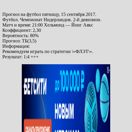
Прогноз на футбол пятницу, 15 сентября 2017.
Футбол. Чемпионат Нидерландов. 2-й дивизион.
Матч и время: 21:00 Хельмонд — Йонг Аякс
Коэффициент: 2,30
Вероятность: 80%
Прогноз: ТБ(3,5)
Информация
:
Рекомендуем играть по стратегии \»ФЛЭТ\».
Результат: 1:4
+++