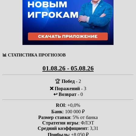
📊 СТАТИСТИКА ПРОГНОЗОВ
01.08.26 - 05.08.26
🏆
Побед
- 2
❌ Поражений
- 3
↩️ Возврат
- 0
ROI
: +0,0%
Банк
: 100 000 ₽
Размер ставки
: 5% от банка
Стратегия игры
: ФЛЭТ
Средний коэффициент
: 3,31
Прибыль:
+8 050 ₽