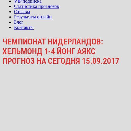
VIP подписка
Статистика прогнозов
Отзывы
Результаты онлайн
Блог
Контакты
ЧЕМПИОНАТ НИДЕРЛАНДОВ:
ХЕЛЬМОНД 1-4 ЙОНГ АЯКС
ПРОГНОЗ НА СЕГОДНЯ 15.09.2017