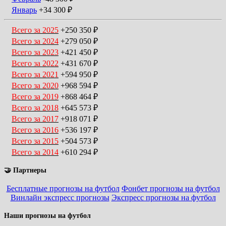
Январь
+34 300 ₽
Всего за 2025
+250 350 ₽
Всего за 2024
+279 050 ₽
Всего за 2023
+421 450 ₽
Всего за 2022
+431 670 ₽
Всего за 2021
+594 950 ₽
Всего за 2020
+968 594 ₽
Всего за 2019
+868 464 ₽
Всего за 2018
+645 573 ₽
Всего за 2017
+918 071 ₽
Всего за 2016
+536 197 ₽
Всего за 2015
+504 573 ₽
Всего за 2014
+610 294 ₽
🤝 Партнеры
Бесплатные прогнозы на футбол
Фонбет прогнозы на футбол
Винлайн экспресс прогнозы
Экспресс прогнозы на футбол
Наши прогнозы на футбол