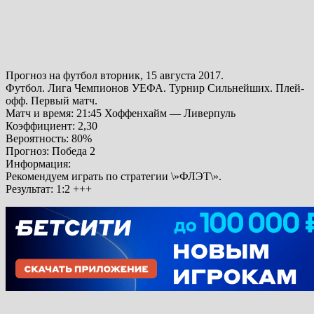
Прогноз на футбол вторник, 15 августа 2017.
Футбол. Лига Чемпионов УЕФА. Турнир Сильнейших. Плей-
офф. Первый матч.
Матч и время: 21:45 Хоффенхайм — Ливерпуль
Коэффициент: 2,30
Вероятность: 80%
Прогноз: Победа 2
Информация
:
Рекомендуем играть по стратегии \»ФЛЭТ\».
Результат: 1:2
+++