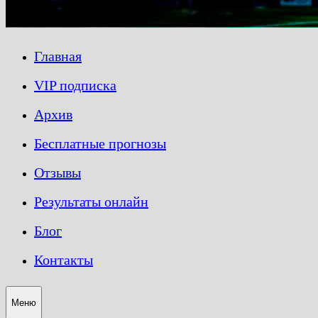
Главная
VIP подписка
Архив
Бесплатные прогнозы
Отзывы
Результаты онлайн
Блог
Контакты
Меню