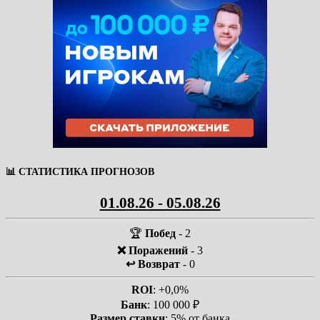
📊 СТАТИСТИКА ПРОГНОЗОВ
01.08.26 - 05.08.26
🏆
Побед
- 2
❌ Поражений
- 3
↩️ Возврат
- 0
ROI
: +0,0%
Банк
: 100 000 ₽
Размер ставки
: 5% от банка