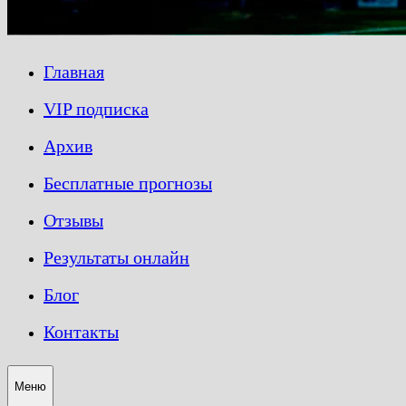
Главная
VIP подписка
Архив
Бесплатные прогнозы
Отзывы
Результаты онлайн
Блог
Контакты
Меню