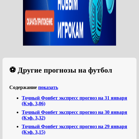
⚽ Другие прогнозы на футбол
Содержание
показать
Точный Фонбет экспресс прогноз на 31 января
(Кэф. 3,06)
Точный Фонбет экспресс прогноз на 30 января
(Кэф. 3,32)
Точный Фонбет экспресс прогноз на 29 января
(Кэф. 3,15)