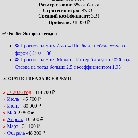
Размер ставки
: 5% от банка
Стратегия игры
: ФЛЭТ
Средний коэффициент
: 3,31
Прибыль:
+8 050 ₽
✅ Фонбет Экспресс сегодня
⚽ Прогноз на матч Аякс – Шелбурн: победа хозяев с
форой (-2) за 1.80
⚽ Прогноз на матч Милан – Интер 5 августа 2026 года |
Ставка на тотал больше 2.5 с коэффициентом 1.95
📈 СТАТИСТИКА ЗА ВСЕ ВРЕМЯ
За 2026 год
+114 700 ₽
Июль
+45 700 ₽
Июнь
+80 900 ₽
Май
-9 800 ₽
Апрель
-19 500 ₽
Март
+31 100 ₽
Февраль
-48 300 ₽