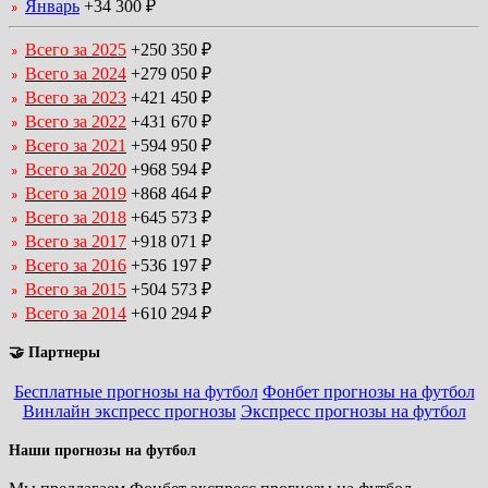
Январь
+34 300 ₽
Всего за 2025
+250 350 ₽
Всего за 2024
+279 050 ₽
Всего за 2023
+421 450 ₽
Всего за 2022
+431 670 ₽
Всего за 2021
+594 950 ₽
Всего за 2020
+968 594 ₽
Всего за 2019
+868 464 ₽
Всего за 2018
+645 573 ₽
Всего за 2017
+918 071 ₽
Всего за 2016
+536 197 ₽
Всего за 2015
+504 573 ₽
Всего за 2014
+610 294 ₽
🤝 Партнеры
Бесплатные прогнозы на футбол
Фонбет прогнозы на футбол
Винлайн экспресс прогнозы
Экспресс прогнозы на футбол
Наши прогнозы на футбол