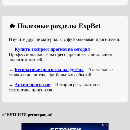
🔥 Полезные разделы ExpBet
Изучите другие материалы с футбольными прогнозами.
→
Купить экспресс прогноз на сегодня
–
Профессиональные экспресс прогнозы с детальным
анализом матчей.
→
Бесплатные прогнозы на футбол
– Актуальные
ставки и аналитика футбольных событий.
→
Архив прогнозов
– История результатов и
статистика прогнозов.
✅ БЕТСИТИ регистрация!