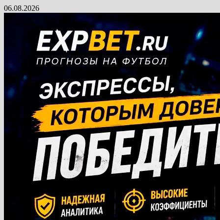
Перейти
06.08.2026
к
содержимому