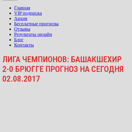
Главная
VIP подписка
Архив
Бесплатные прогнозы
Отзывы
Результаты онлайн
Блог
Контакты
ЛИГА ЧЕМПИОНОВ: БАШАКШЕХИР
2-0 БРЮГГЕ ПРОГНОЗ НА СЕГОДНЯ
02.08.2017