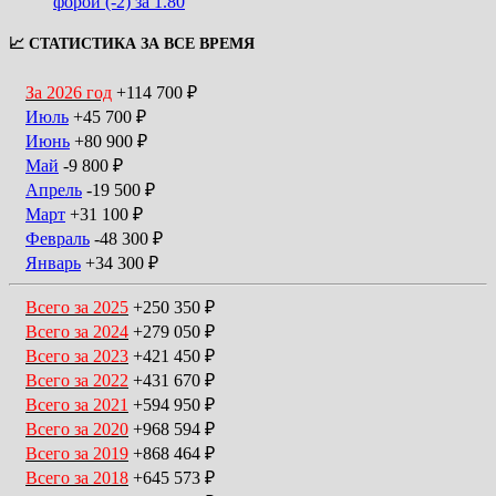
форой (-2) за 1.80
📈 СТАТИСТИКА ЗА ВСЕ ВРЕМЯ
За 2026 год
+114 700 ₽
Июль
+45 700 ₽
Июнь
+80 900 ₽
Май
-9 800 ₽
Апрель
-19 500 ₽
Март
+31 100 ₽
Февраль
-48 300 ₽
Январь
+34 300 ₽
Всего за 2025
+250 350 ₽
Всего за 2024
+279 050 ₽
Всего за 2023
+421 450 ₽
Всего за 2022
+431 670 ₽
Всего за 2021
+594 950 ₽
Всего за 2020
+968 594 ₽
Всего за 2019
+868 464 ₽
Всего за 2018
+645 573 ₽