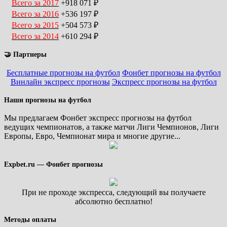
Всего за 2017
+918 071 ₽
Всего за 2016
+536 197 ₽
Всего за 2015
+504 573 ₽
Всего за 2014
+610 294 ₽
🤝 Партнеры
Бесплатные прогнозы на футбол
Фонбет прогнозы на футбол
Винлайн экспресс прогнозы
Экспресс прогнозы на футбол
Наши прогнозы на футбол
Мы предлагаем Фонбет экспресс прогнозы на футбол
ведущих чемпионатов, а также матчи Лиги Чемпионов, Лиги
Европы, Евро, Чемпионат мира и многие другие...
Expbet.ru — Фонбет прогнозы
При не проходе экспресса, следующий вы получаете
абсолютно бесплатно!
Методы оплаты