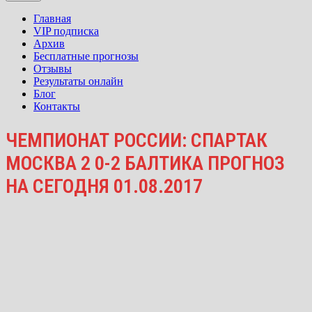
Главная
VIP подписка
Архив
Бесплатные прогнозы
Отзывы
Результаты онлайн
Блог
Контакты
ЧЕМПИОНАТ РОССИИ: СПАРТАК
МОСКВА 2 0-2 БАЛТИКА ПРОГНОЗ
НА СЕГОДНЯ 01.08.2017