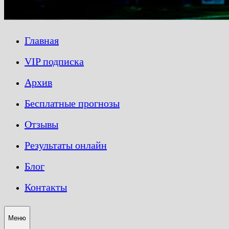
Главная
VIP подписка
Архив
Бесплатные прогнозы
Отзывы
Результаты онлайн
Блог
Контакты
Меню