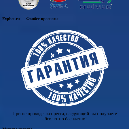
Expbet.ru — Фонбет прогнозы
При не проходе экспресса, следующий вы получаете
абсолютно бесплатно!