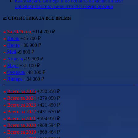
Как выбрать каппера и не попасть на мошенников:
признаки честного аналитика и схемы обмана
📈 СТАТИСТИКА ЗА ВСЕ ВРЕМЯ
За 2026 год
+114 700 ₽
Июль
+45 700 ₽
Июнь
+80 900 ₽
Май
-9 800 ₽
Апрель
-19 500 ₽
Март
+31 100 ₽
Февраль
-48 300 ₽
Январь
+34 300 ₽
Всего за 2025
+250 350 ₽
Всего за 2024
+279 050 ₽
Всего за 2023
+421 450 ₽
Всего за 2022
+431 670 ₽
Всего за 2021
+594 950 ₽
Всего за 2020
+968 594 ₽
Всего за 2019
+868 464 ₽