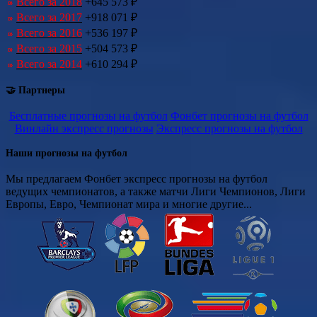
Всего за 2018
+645 573 ₽
Всего за 2017
+918 071 ₽
Всего за 2016
+536 197 ₽
Всего за 2015
+504 573 ₽
Всего за 2014
+610 294 ₽
🤝 Партнеры
Бесплатные прогнозы на футбол
Фонбет прогнозы на футбол
Винлайн экспресс прогнозы
Экспресс прогнозы на футбол
Наши прогнозы на футбол
Мы предлагаем Фонбет экспресс прогнозы на футбол
ведущих чемпионатов, а также матчи Лиги Чемпионов, Лиги
Европы, Евро, Чемпионат мира и многие другие...