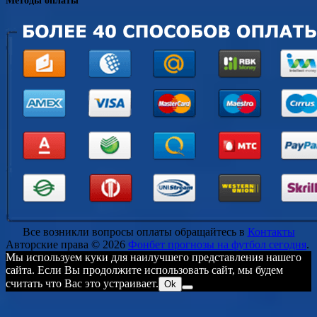
Методы оплаты
Все возникли вопросы оплаты обращайтесь в
Контакты
Авторские права © 2026
Фонбет прогнозы на футбол сегодня
.
Мы используем куки для наилучшего представления нашего
сайта. Если Вы продолжите использовать сайт, мы будем
считать что Вас это устраивает.
Ok