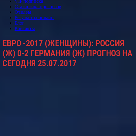
VIP подписка
Статистика прогнозов
Отзывы
Результаты онлайн
Блог
Контакты
ЕВРО -2017 (ЖЕНЩИНЫ): РОССИЯ
(Ж) 0-2 ГЕРМАНИЯ (Ж) ПРОГНОЗ НА
СЕГОДНЯ 25.07.2017