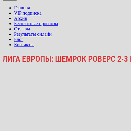
Главная
VIP подписка
Архив
Бесплатные прогнозы
Отзывы
Результаты онлайн
Блог
Контакты
ЛИГА ЕВРОПЫ: ШЕМРОК РОВЕРС 2-3