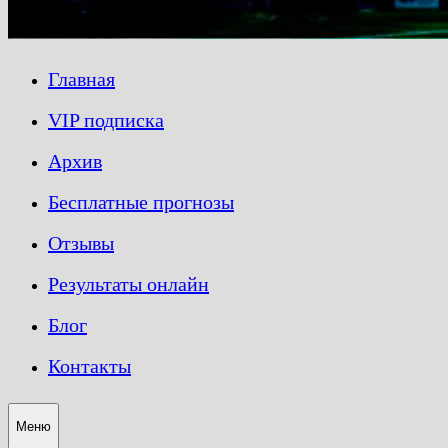
Главная
VIP подписка
Архив
Бесплатные прогнозы
Отзывы
Результаты онлайн
Блог
Контакты
Меню