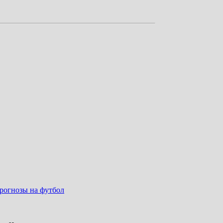
рогнозы на футбол