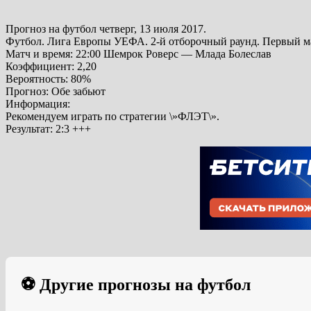
Прогноз на футбол четверг, 13 июля 2017.
Футбол. Лига Европы УЕФА. 2-й отборочный раунд. Первый м
Матч и время: 22:00 Шемрок Роверс — Млада Болеслав
Коэффициент: 2,20
Вероятность: 80%
Прогноз: Обе забьют
Информация
:
Рекомендуем играть по стратегии \»ФЛЭТ\».
Результат: 2:3
+++
⚽ Другие прогнозы на футбол