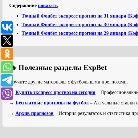
Содержание
показать
Точный Фонбет экспресс прогноз на 31 января (Кэф.
Точный Фонбет экспресс прогноз на 30 января (Кэф.
Точный Фонбет экспресс прогноз на 29 января (Кэф.
🔥 Полезные разделы ExpBet
Изучите другие материалы с футбольными прогнозами.
→
Купить экспресс прогноз на сегодня
– Профессиональные
→
Бесплатные прогнозы на футбол
– Актуальные ставки 
→
Архив прогнозов
– История результатов и статистика пр