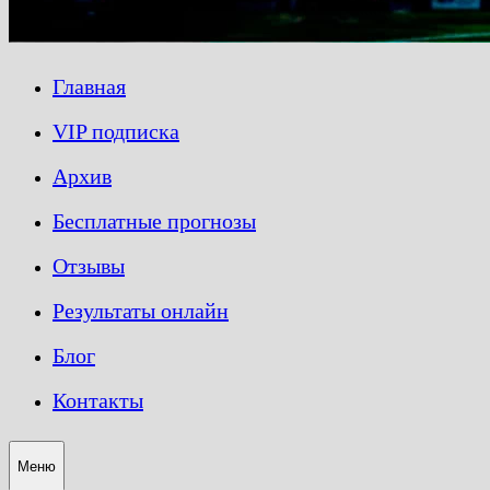
Главная
VIP подписка
Архив
Бесплатные прогнозы
Отзывы
Результаты онлайн
Блог
Контакты
Меню