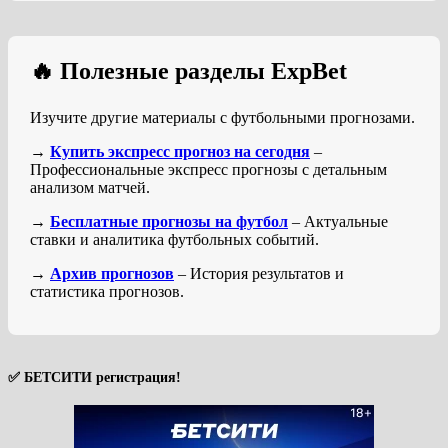
🔥 Полезные разделы ExpBet
Изучите другие материалы с футбольными прогнозами.
→
Купить экспресс прогноз на сегодня
–
Профессиональные экспресс прогнозы с детальным
анализом матчей.
→
Бесплатные прогнозы на футбол
– Актуальные
ставки и аналитика футбольных событий.
→
Архив прогнозов
– История результатов и
статистика прогнозов.
✅ БЕТСИТИ регистрация!