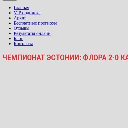
Главная
VIP подписка
Архив
Бесплатные прогнозы
Отзывы
Результаты онлайн
Блог
Контакты
ЧЕМПИОНАТ ЭСТОНИИ: ФЛОРА 2-0 КА