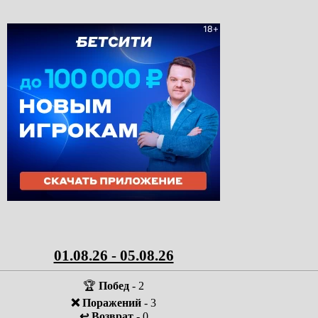
01.08.26 - 05.08.26
🏆
Побед
- 2
❌ Поражений
- 3
↩️ Возврат
- 0