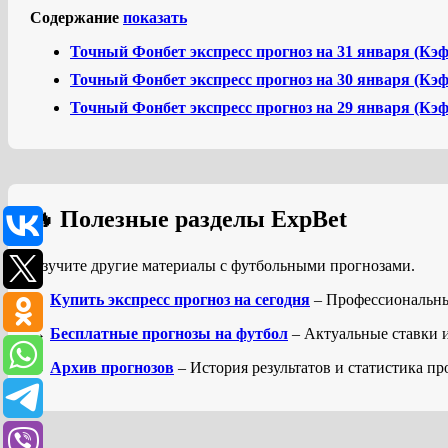
Содержание
показать
Точный Фонбет экспресс прогноз на 31 января (Кэф.
Точный Фонбет экспресс прогноз на 30 января (Кэф.
Точный Фонбет экспресс прогноз на 29 января (Кэф.
🔥 Полезные разделы ExpBet
Изучите другие материалы с футбольными прогнозами.
→
Купить экспресс прогноз на сегодня
– Профессиональные
→
Бесплатные прогнозы на футбол
– Актуальные ставки 
→
Архив прогнозов
– История результатов и статистика пр