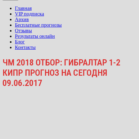
Главная
VIP подписка
Архив
Бесплатные прогнозы
Отзывы
Результаты онлайн
Блог
Контакты
ЧМ 2018 ОТБОР: ГИБРАЛТАР 1-2
КИПР ПРОГНОЗ НА СЕГОДНЯ
09.06.2017