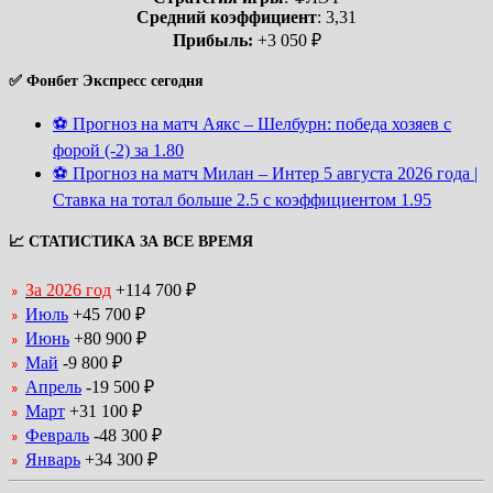
Средний коэффициент
: 3,31
Прибыль:
+3 050 ₽
✅ Фонбет Экспресс сегодня
⚽ Прогноз на матч Аякс – Шелбурн: победа хозяев с
форой (-2) за 1.80
⚽ Прогноз на матч Милан – Интер 5 августа 2026 года |
Ставка на тотал больше 2.5 с коэффициентом 1.95
📈 СТАТИСТИКА ЗА ВСЕ ВРЕМЯ
За 2026 год
+114 700 ₽
Июль
+45 700 ₽
Июнь
+80 900 ₽
Май
-9 800 ₽
Апрель
-19 500 ₽
Март
+31 100 ₽
Февраль
-48 300 ₽
Январь
+34 300 ₽