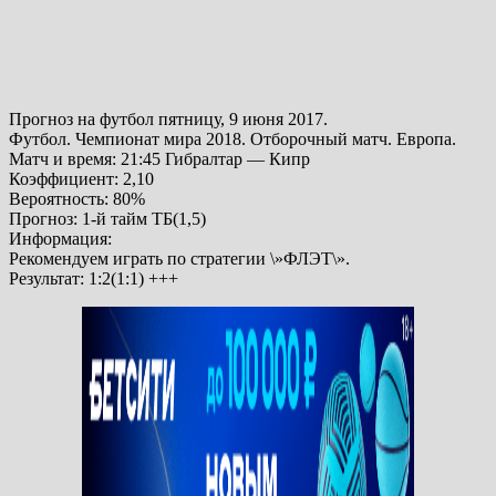
Прогноз на футбол пятницу, 9 июня 2017.
Футбол. Чемпионат мира 2018. Отборочный матч. Европа.
Матч и время: 21:45 Гибралтар — Кипр
Коэффициент: 2,10
Вероятность: 80%
Прогноз: 1-й тайм ТБ(1,5)
Информация
:
Рекомендуем играть по стратегии \»ФЛЭТ\».
Результат: 1:2(1:1)
+++