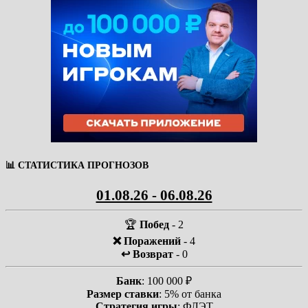
📊 СТАТИСТИКА ПРОГНОЗОВ
01.08.26 - 06.08.26
🏆
Побед
- 2
❌ Поражений
- 4
↩️ Возврат
- 0
Банк
: 100 000 ₽
Размер ставки
: 5% от банка
Стратегия игры
: ФЛЭТ