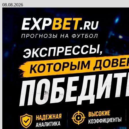
Перейти
08.08.2026
к
содержимому